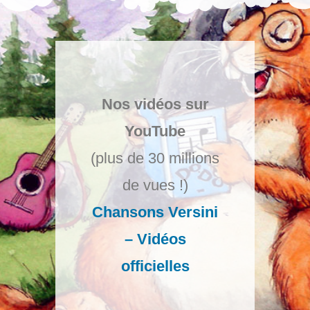
Nos vidéos sur
YouTube
(plus de 30 millions
de vues !)
Chansons Versini
– Vidéos
officielles