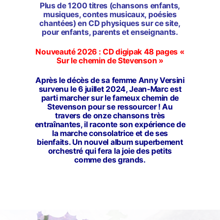
Plus de 1200 titres (chansons enfants,
musiques, contes musicaux, poésies
chantées) en CD physiques sur ce site,
pour enfants, parents et enseignants.
Nouveauté 2026 : CD digipak 48 pages «
Sur le chemin de Stevenson »
Après le décès de sa femme Anny Versini
survenu le 6 juillet 2024, Jean-Marc est
parti marcher
sur le fameux chemin de
Stevenson
pour se ressourcer
! Au
travers de onze chansons très
entraînantes, il raconte son expérience de
la marche consolatrice et de ses
bienfaits. Un nouvel album superbement
orchestré qui fera la joie des petits
comme des grands.