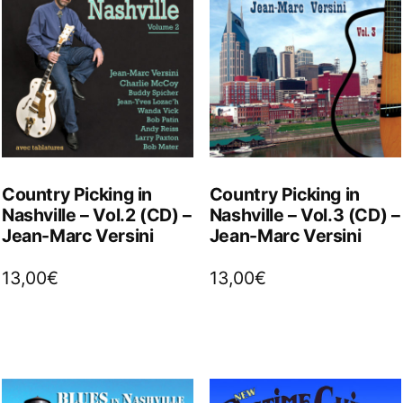
Country Picking in
Country Picking in
Nashville – Vol.2 (CD) –
Nashville – Vol.3 (CD) –
Jean-Marc Versini
Jean-Marc Versini
13,00
€
13,00
€