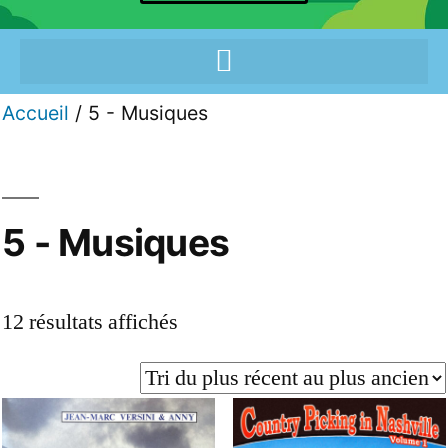
Accueil
/ 5 - Musiques
5 - Musiques
12 résultats affichés