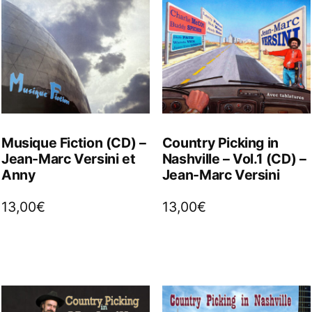
Musique Fiction (CD) –
Country Picking in
Jean-Marc Versini et
Nashville – Vol.1 (CD) –
Anny
Jean-Marc Versini
13,00
€
13,00
€