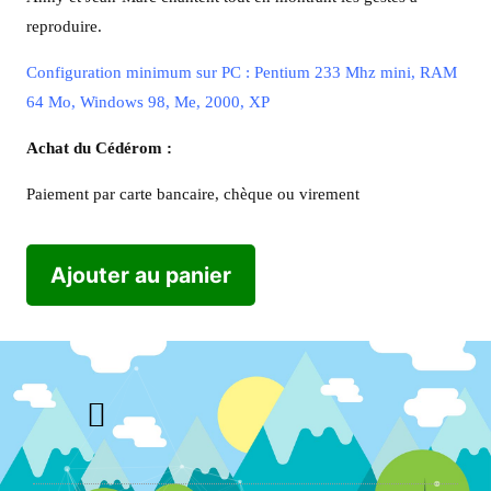
reproduire.
Configuration minimum sur PC : Pentium 233 Mhz mini, RAM
64 Mo, Windows 98, Me, 2000, XP
Achat du Cédérom :
Paiement par carte bancaire, chèque ou virement
Ajouter au panier