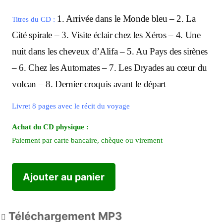
1. Arrivée dans le Monde bleu – 2. La
Titres du CD :
Cité spirale – 3. Visite éclair chez les Xéros – 4. Une
nuit dans les cheveux d’Alifa – 5. Au Pays des sirènes
– 6. Chez les Automates – 7. Les Dryades au cœur du
volcan – 8. Dernier croquis avant le départ
Livret 8 pages avec le récit du voyage
Achat du CD physique :
Paiement par carte bancaire, chèque ou virement
Ajouter au panier
Téléchargement MP3