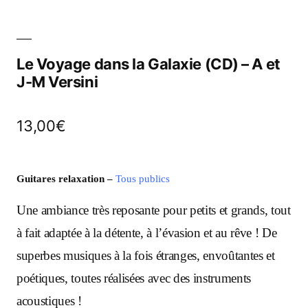
Le Voyage dans la Galaxie (CD) – A et
J-M Versini
13,00
€
Guitares relaxation
–
Tous publics
Une ambiance très reposante pour petits et grands, tout
à fait adaptée à la détente, à l’évasion et au rêve !
De
superbes musiques à la fois étranges, envoûtantes et
poétiques, toutes réalisées avec des instruments
acoustiques !