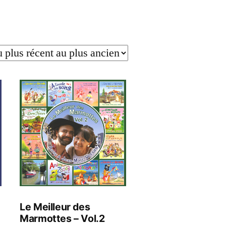
Le Meilleur des
Marmottes – Vol.2