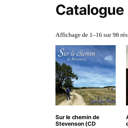
Catalogue
Affichage de 1–16 sur 98 rés
Sur le chemin de
Stevenson (CD