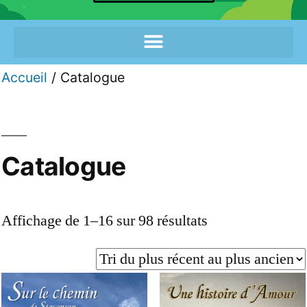
Accueil
/ Catalogue
Catalogue
Affichage de 1–16 sur 98 résultats