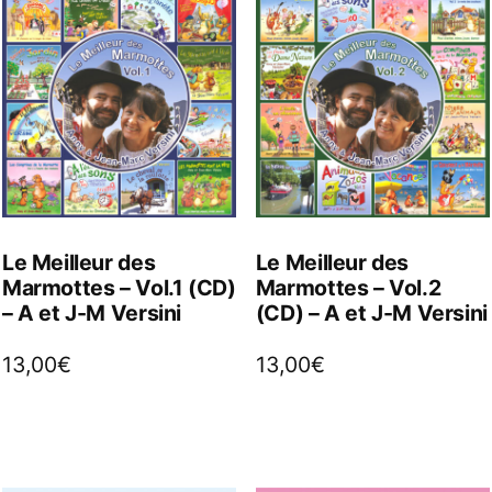
Le Meilleur des
Le Meilleur des
Marmottes – Vol.1 (CD)
Marmottes – Vol.2
– A et J-M Versini
(CD) – A et J-M Versini
13,00
€
13,00
€