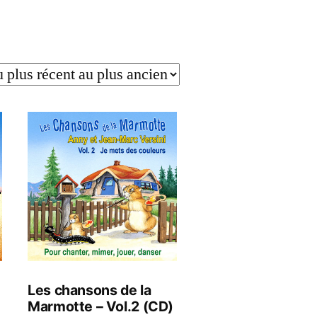
Les chansons de la
Marmotte – Vol.2 (CD)