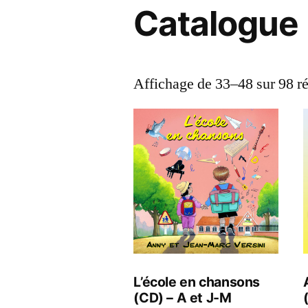
Catalogue
Affichage de 33–48 sur 98 ré
L’école en chansons
(CD) – A et J-M