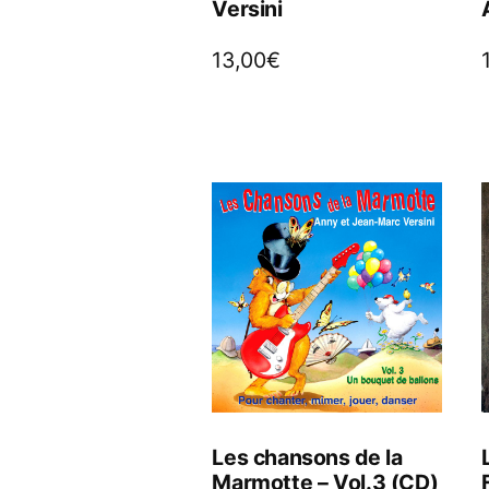
Versini
13,00
€
Les chansons de la
Marmotte – Vol.3 (CD)