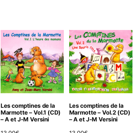
Les comptines de la
Les comptines de la
Marmotte – Vol.1 (CD)
Marmotte – Vol.2 (CD)
– A et J-M Versini
– A et J-M Versini