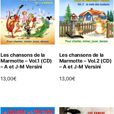
Les chansons de la
Les chansons de la
Marmotte – Vol.1 (CD)
Marmotte – Vol.2 (CD)
– A et J-M Versini
– A et J-M Versini
13,00
€
13,00
€