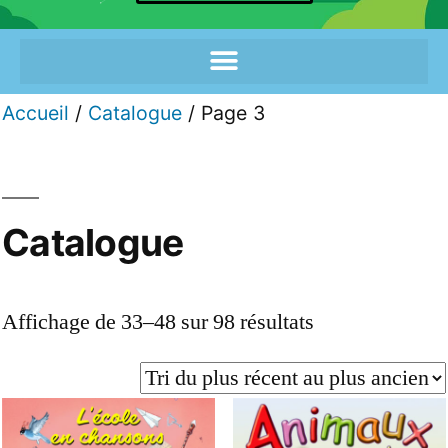
Accueil
/
Catalogue
/ Page 3
Catalogue
Affichage de 33–48 sur 98 résultats