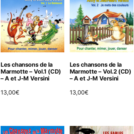
Les chansons de la
Les chansons de la
Marmotte – Vol.1 (CD)
Marmotte – Vol.2 (CD)
– A et J-M Versini
– A et J-M Versini
13,00
€
13,00
€