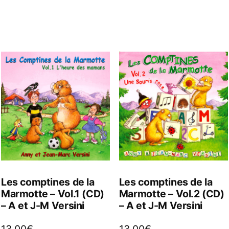
Les comptines de la
Les comptines de la
Marmotte – Vol.1 (CD)
Marmotte – Vol.2 (CD)
– A et J-M Versini
– A et J-M Versini