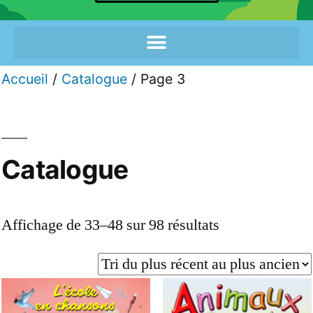
Accueil
/
Catalogue
/ Page 3
Catalogue
Affichage de 33–48 sur 98 résultats