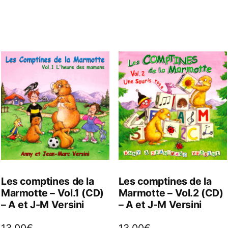
Les comptines de la
Les comptines de la
Marmotte – Vol.1 (CD)
Marmotte – Vol.2 (CD)
– A et J-M Versini
– A et J-M Versini