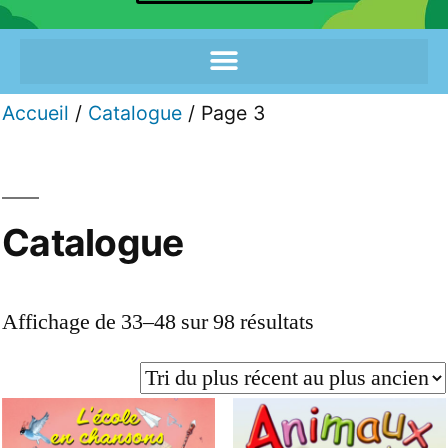
Accueil
/
Catalogue
/ Page 3
Catalogue
Affichage de 33–48 sur 98 résultats