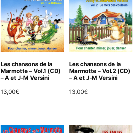
Les chansons de la
Les chansons de la
Marmotte – Vol.1 (CD)
Marmotte – Vol.2 (CD)
– A et J-M Versini
– A et J-M Versini
13,00
€
13,00
€