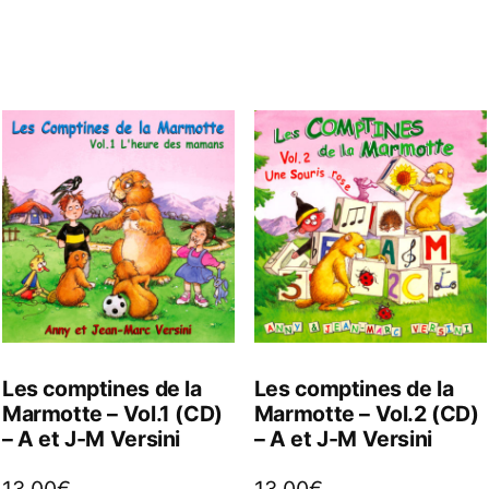
Les comptines de la
Les comptines de la
Marmotte – Vol.1 (CD)
Marmotte – Vol.2 (CD)
– A et J-M Versini
– A et J-M Versini