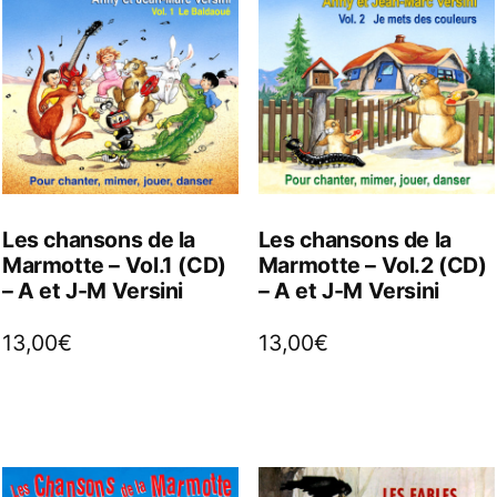
Les chansons de la
Les chansons de la
Marmotte – Vol.1 (CD)
Marmotte – Vol.2 (CD)
– A et J-M Versini
– A et J-M Versini
13,00
€
13,00
€