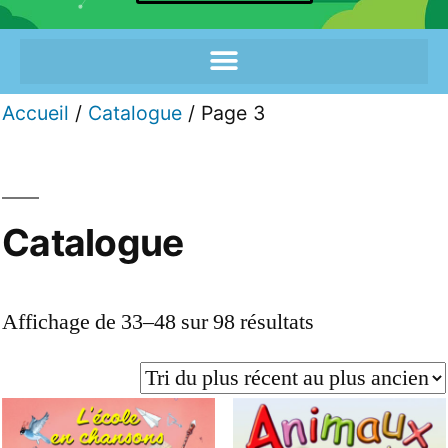
Accueil
/
Catalogue
/ Page 3
Catalogue
Affichage de 33–48 sur 98 résultats