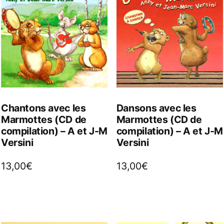
Chantons avec les
Dansons avec les
Marmottes (CD de
Marmottes (CD de
compilation) – A et J-M
compilation) – A et J-M
Versini
Versini
13,00
€
13,00
€