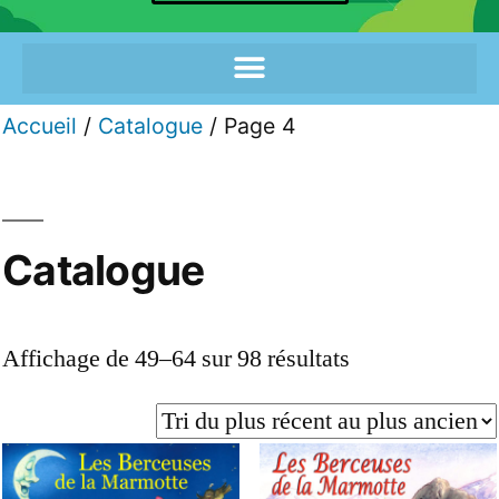
Accueil
/
Catalogue
/ Page 4
Catalogue
Affichage de 49–64 sur 98 résultats