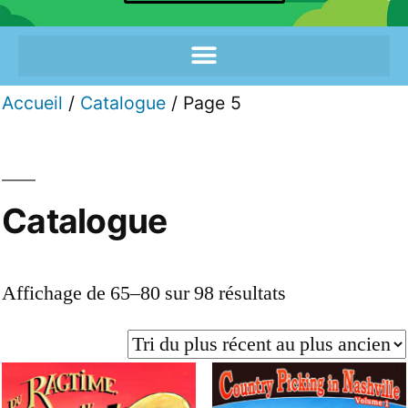
Accueil
/
Catalogue
/ Page 5
Catalogue
Affichage de 65–80 sur 98 résultats