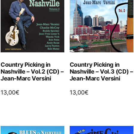
Country Picking in
Country Picking in
Nashville – Vol.2 (CD) –
Nashville – Vol.3 (CD) –
Jean-Marc Versini
Jean-Marc Versini
13,00
€
13,00
€