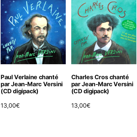
Paul Verlaine chanté
Charles Cros chanté
par Jean-Marc Versini
par Jean-Marc Versini
(CD digipack)
(CD digipack)
13,00
€
13,00
€