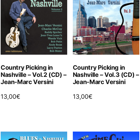
Country Picking in
Country Picking in
Nashville – Vol.2 (CD) –
Nashville – Vol.3 (CD) –
Jean-Marc Versini
Jean-Marc Versini
13,00
€
13,00
€