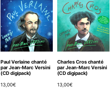
Paul Verlaine chanté
Charles Cros chanté
par Jean-Marc Versini
par Jean-Marc Versini
(CD digipack)
(CD digipack)
13,00
€
13,00
€