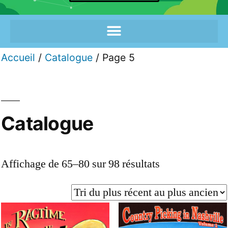
Accueil
/
Catalogue
/ Page 5
Catalogue
Affichage de 65–80 sur 98 résultats