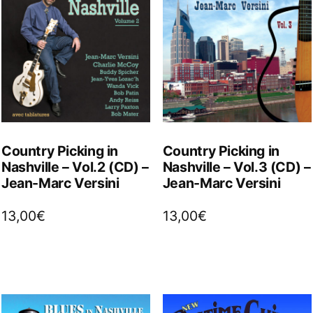
Country Picking in
Country Picking in
Nashville – Vol.2 (CD) –
Nashville – Vol.3 (CD) –
Jean-Marc Versini
Jean-Marc Versini
13,00
€
13,00
€