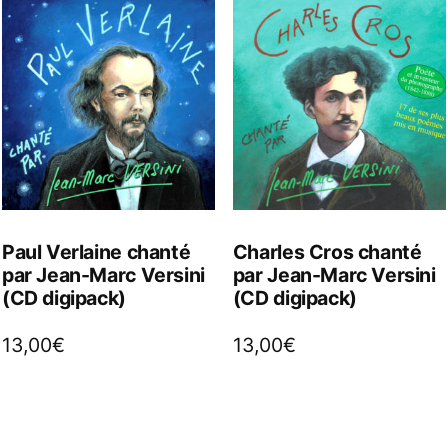
Paul Verlaine chanté
Charles Cros chanté
par Jean-Marc Versini
par Jean-Marc Versini
(CD digipack)
(CD digipack)
13,00
€
13,00
€