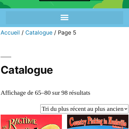
Accueil
/
Catalogue
/ Page 5
Catalogue
Affichage de 65–80 sur 98 résultats