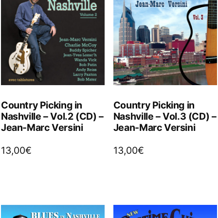
Country Picking in
Country Picking in
Nashville – Vol.2 (CD) –
Nashville – Vol.3 (CD) –
Jean-Marc Versini
Jean-Marc Versini
13,00
€
13,00
€