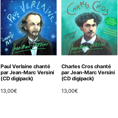
Paul Verlaine chanté
Charles Cros chanté
par Jean-Marc Versini
par Jean-Marc Versini
(CD digipack)
(CD digipack)
13,00
€
13,00
€