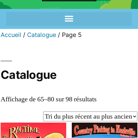
Accueil
/
Catalogue
/ Page 5
Catalogue
Affichage de 65–80 sur 98 résultats