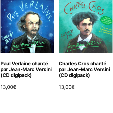
Paul Verlaine chanté
Charles Cros chanté
par Jean-Marc Versini
par Jean-Marc Versini
(CD digipack)
(CD digipack)
13,00
€
13,00
€