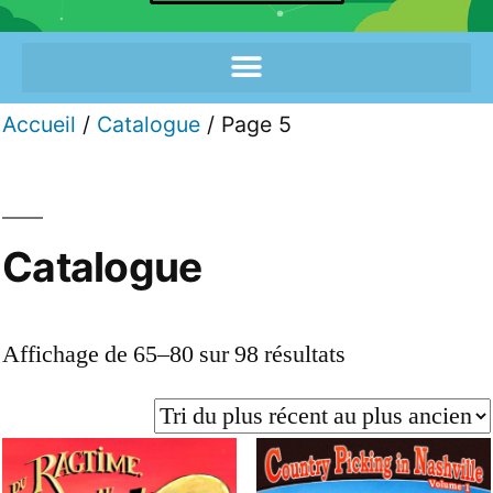
Accueil
/
Catalogue
/ Page 5
Catalogue
Affichage de 65–80 sur 98 résultats