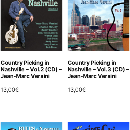
Country Picking in
Country Picking in
Nashville – Vol.2 (CD) –
Nashville – Vol.3 (CD) –
Jean-Marc Versini
Jean-Marc Versini
13,00
€
13,00
€