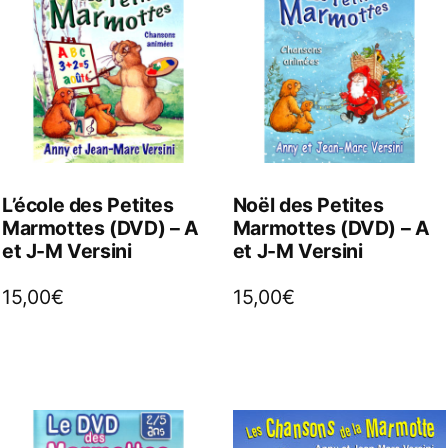
L’école des Petites
Noël des Petites
Marmottes (DVD) – A
Marmottes (DVD) – A
et J-M Versini
et J-M Versini
15,00
€
15,00
€