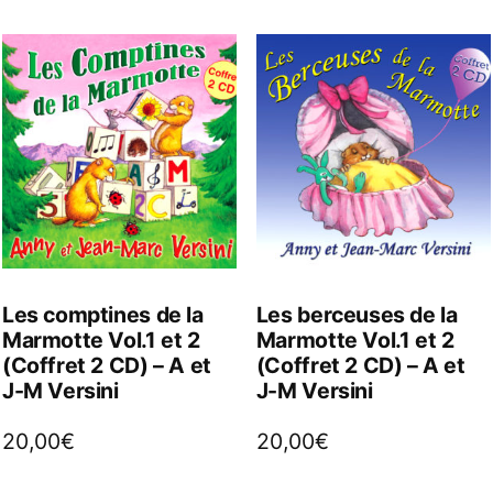
Les comptines de la
Les berceuses de la
Marmotte Vol.1 et 2
Marmotte Vol.1 et 2
(Coffret 2 CD) – A et
(Coffret 2 CD) – A et
J-M Versini
J-M Versini
20,00
€
20,00
€