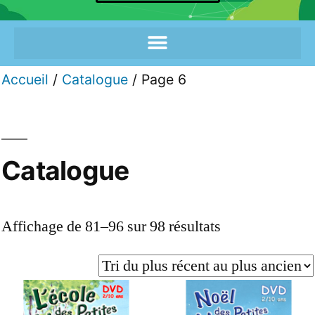
Accueil
/
Catalogue
/ Page 6
Catalogue
Affichage de 81–96 sur 98 résultats