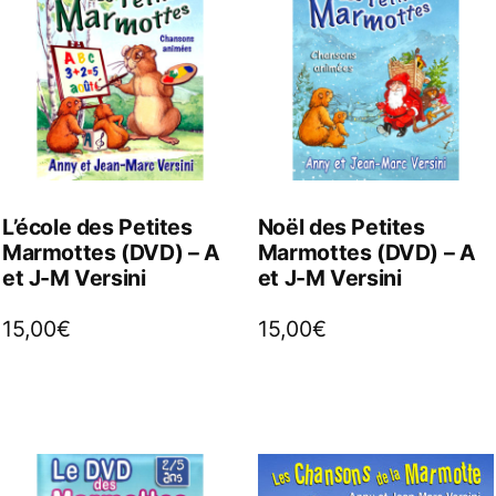
L’école des Petites
Noël des Petites
Marmottes (DVD) – A
Marmottes (DVD) – A
et J-M Versini
et J-M Versini
15,00
€
15,00
€