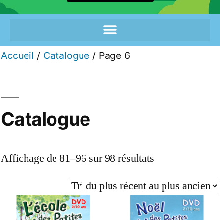
Accueil
/
Catalogue
/ Page 6
Catalogue
Affichage de 81–96 sur 98 résultats