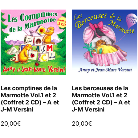
Les comptines de la
Les berceuses de la
Marmotte Vol.1 et 2
Marmotte Vol.1 et 2
(Coffret 2 CD) – A et
(Coffret 2 CD) – A et
J-M Versini
J-M Versini
20,00
€
20,00
€