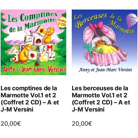
Les comptines de la
Les berceuses de la
Marmotte Vol.1 et 2
Marmotte Vol.1 et 2
(Coffret 2 CD) – A et
(Coffret 2 CD) – A et
J-M Versini
J-M Versini
20,00
€
20,00
€