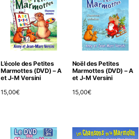
L’école des Petites
Noël des Petites
Marmottes (DVD) – A
Marmottes (DVD) – A
et J-M Versini
et J-M Versini
15,00
€
15,00
€