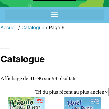
Accueil
/
Catalogue
/ Page 6
Catalogue
Affichage de 81–96 sur 98 résultats