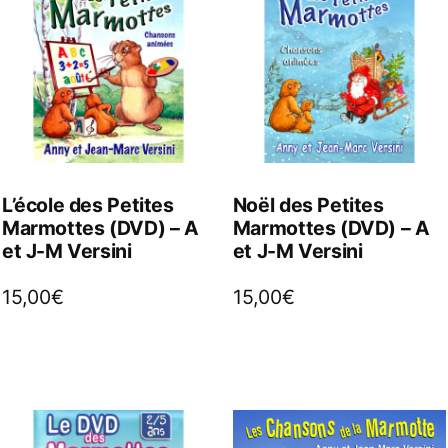
L’école des Petites
Noël des Petites
Marmottes (DVD) – A
Marmottes (DVD) – A
et J-M Versini
et J-M Versini
15,00
€
15,00
€