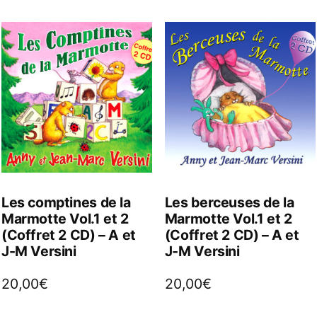
Les comptines de la
Les berceuses de la
Marmotte Vol.1 et 2
Marmotte Vol.1 et 2
(Coffret 2 CD) – A et
(Coffret 2 CD) – A et
J-M Versini
J-M Versini
20,00
€
20,00
€