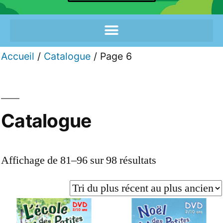
Accueil
/
Catalogue
/ Page 6
Catalogue
Affichage de 81–96 sur 98 résultats