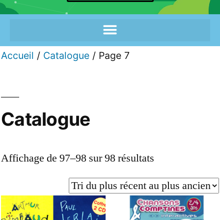
Accueil
/
Catalogue
/ Page 7
Catalogue
Affichage de 97–98 sur 98 résultats