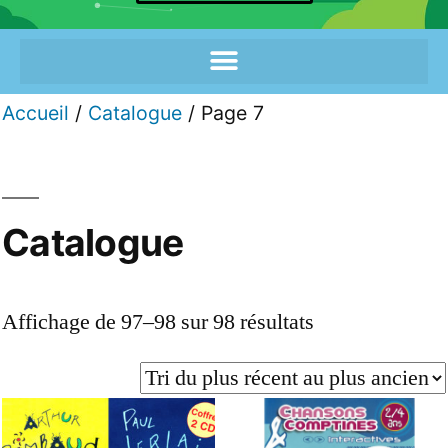
Accueil
/
Catalogue
/ Page 7
Catalogue
Affichage de 97–98 sur 98 résultats