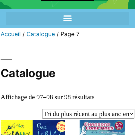
Accueil
/
Catalogue
/ Page 7
Catalogue
Affichage de 97–98 sur 98 résultats