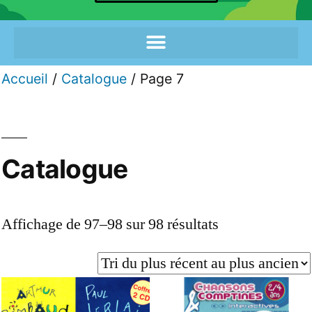
Accueil
/
Catalogue
/ Page 7
Catalogue
Affichage de 97–98 sur 98 résultats