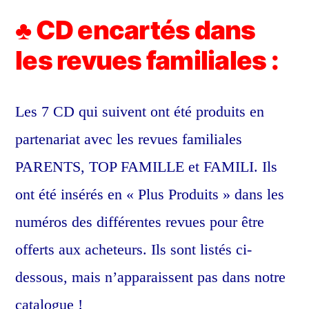
♣ CD encartés dans
les revues familiales :
Les 7 CD qui suivent ont été produits en
partenariat avec les revues familiales
PARENTS, TOP FAMILLE et FAMILI. Ils
ont été insérés en « Plus Produits » dans les
numéros des différentes revues pour être
offerts aux acheteurs. Ils sont listés ci-
dessous, mais n’apparaissent pas dans notre
catalogue !