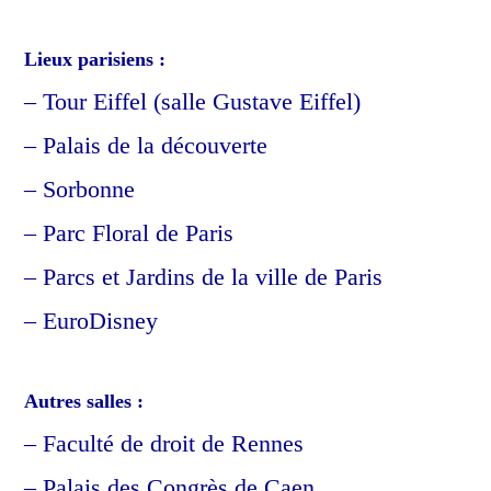
Lieux parisiens :
– Tour Eiffel (salle Gustave Eiffel)
– Palais de la découverte
– Sorbonne
– Parc Floral de Paris
– Parcs et Jardins de la ville de Paris
– EuroDisney
Autres salles :
– Faculté de droit de Rennes
– Palais des Congrès de Caen