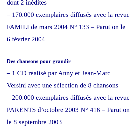
dont 2 inédites
– 170.000 exemplaires diffusés avec la revue
FAMILI de mars 2004 N° 133
– Parution le
6 février 2004
Des chansons pour grandir
– 1 CD réalisé par Anny et Jean-Marc
Versini avec une sélection de 8 chansons
– 200.000 exemplaires diffusés avec la revue
PARENTS d’octobre 2003 N° 416
– Parution
le 8 septembre 2003