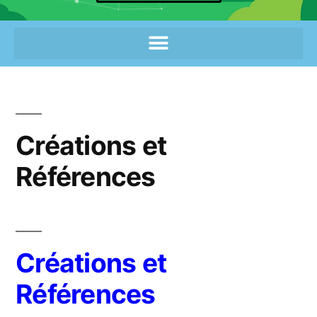
Créations et
Références
Créations et
Références