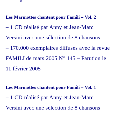
Les Marmottes chantent pour Famili – Vol. 2
–
1 CD réalisé par Anny et Jean-Marc
Versini avec une sélection de 8 chansons
–
170.000 exemplaires diffusés avec la revue
FAMILI de mars 2005 N° 145 –
Parution le
11 février 2005
Les Marmottes chantent pour Famili – Vol. 1
–
1 CD réalisé par Anny et Jean-Marc
Versini avec une sélection de 8 chansons