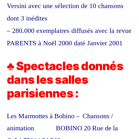
Versini avec une sélection de 10 chansons
dont 3 inédites
– 280.000 exemplaires diffusés avec la revue
PARENTS à Noël 2000 daté Janvier 2001
♣ Spectacles donnés
dans les salles
parisiennes :
Les Marmottes à Bobino – Chansons /
animation BOBINO 20 Rue de la