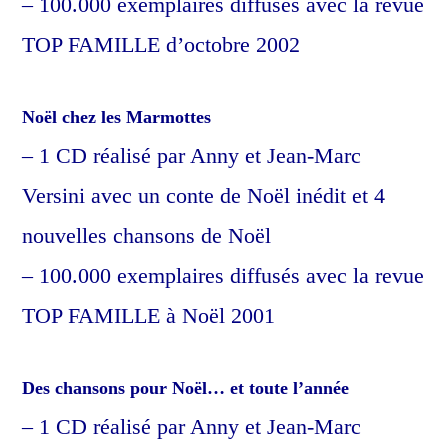
– 100.000 exemplaires diffusés avec la revue
TOP FAMILLE d’octobre 2002
Noël chez les Marmottes
– 1 CD réalisé par Anny et Jean-Marc
Versini avec un conte de Noël inédit et 4
nouvelles chansons de Noël
– 100.000 exemplaires diffusés avec la revue
TOP FAMILLE à Noël 2001
Des chansons pour Noël… et toute l’année
– 1 CD réalisé par Anny et Jean-Marc