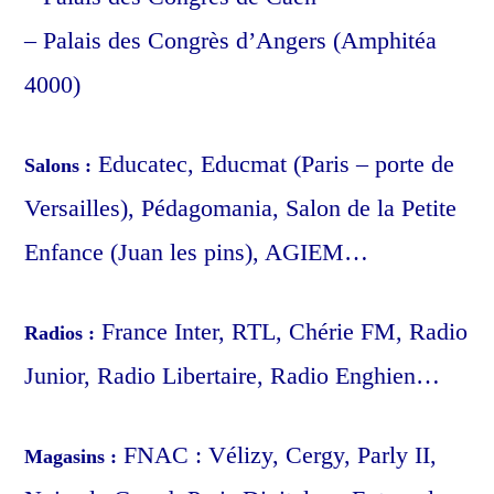
– Palais des Congrès d’Angers (Amphitéa
4000)
Educatec, Educmat (Paris – porte de
Salons :
Versailles), Pédagomania, Salon de la Petite
Enfance (Juan les pins), AGIEM…
France Inter, RTL, Chérie FM, Radio
Radios :
Junior, Radio Libertaire, Radio Enghien…
FNAC : Vélizy, Cergy, Parly II,
Magasins :