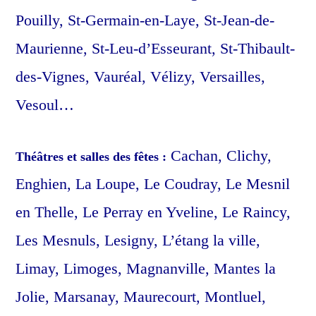
Pouilly, St-Germain-en-Laye, St-Jean-de-
Maurienne, St-Leu-d’Esseurant, St-Thibault-
des-Vignes, Vauréal, Vélizy, Versailles,
Vesoul…
Cachan, Clichy,
Théâtres et salles des fêtes :
Enghien, La Loupe, Le Coudray, Le Mesnil
en Thelle, Le Perray en Yveline, Le Raincy,
Les Mesnuls, Lesigny, L’étang la ville,
Limay, Limoges, Magnanville, Mantes la
Jolie, Marsanay, Maurecourt, Montluel,