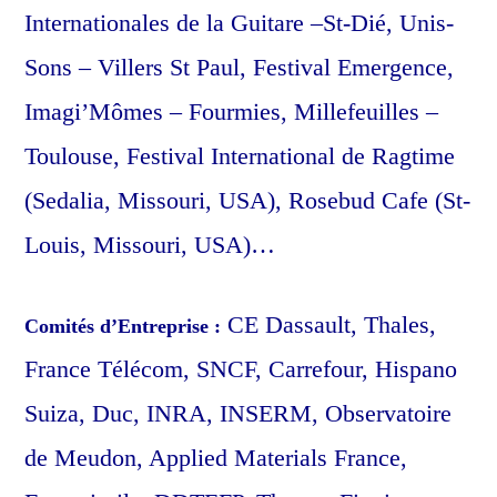
Internationales de la Guitare –St-Dié, Unis-
Sons – Villers St Paul, Festival Emergence,
Imagi’Mômes – Fourmies, Millefeuilles –
Toulouse, Festival International de Ragtime
(Sedalia, Missouri, USA), Rosebud Cafe (St-
Louis, Missouri, USA)…
CE Dassault, Thales,
Comités d’Entreprise :
France Télécom, SNCF, Carrefour, Hispano
Suiza, Duc, INRA, INSERM, Observatoire
de Meudon, Applied Materials France,