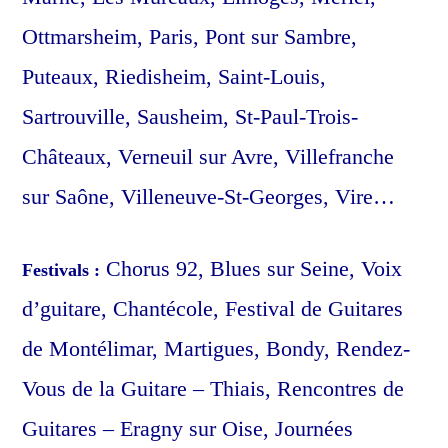
Ottmarsheim, Paris, Pont sur Sambre,
Puteaux, Riedisheim, Saint-Louis,
Sartrouville, Sausheim, St-Paul-Trois-
Châteaux, Verneuil sur Avre, Villefranche
sur Saône, Villeneuve-St-Georges, Vire…
Chorus 92, Blues sur Seine, Voix
Festivals :
d’guitare, Chantécole, Festival de Guitares
de Montélimar, Martigues, Bondy, Rendez-
Vous de la Guitare – Thiais, Rencontres de
Guitares – Eragny sur Oise, Journées