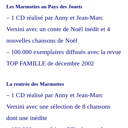
Les Marmottes au Pays des Jouets
– 1 CD réalisé par Anny et Jean-Marc
Versini avec un conte de Noël inédit et 4
nouvelles chansons de Noël
– 100.000 exemplaires diffusés avec la revue
TOP FAMILLE de décembre 2002
La rentrée des Marmottes
– 1 CD réalisé par Anny et Jean-Marc
Versini avec une sélection de 8 chansons
dont une inédite