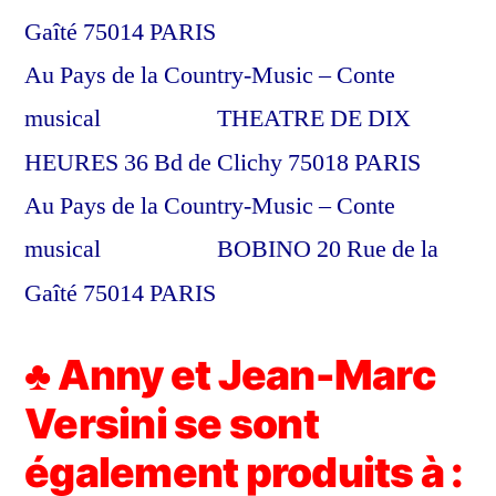
Gaîté 75014 PARIS
Au Pays de la Country-Music – Conte
musical THEATRE DE DIX
HEURES 36 Bd de Clichy 75018 PARIS
Au Pays de la Country-Music – Conte
musical BOBINO 20 Rue de la
Gaîté 75014 PARIS
♣ Anny et Jean-Marc
Versini se sont
également produits à :