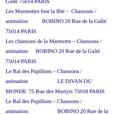
Gaîté 75014 PARIS
Les Marmottes font la fête – Chansons /
animation BOBINO 20 Rue de la Gaîté
75014 PARIS
Les chansons de la Marmotte – Chansons /
animation BOBINO 20 Rue de la Gaîté
75014 PARIS
Le Bal des Papillons – Chansons /
animation LE DIVAN DU
MONDE 75 Rue des Martyrs 75018 PARIS
Le Bal des Papillons – Chansons /
animation BOBINO 20 Rue de la