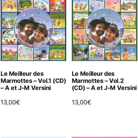
Le Meilleur des
Le Meilleur des
Marmottes – Vol.1 (CD)
Marmottes – Vol.2
– A et J-M Versini
(CD) – A et J-M Versini
13,00
€
13,00
€