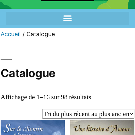
Accueil
/ Catalogue
Catalogue
Affichage de 1–16 sur 98 résultats