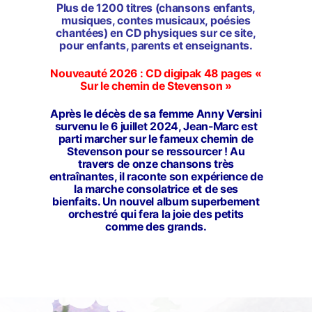
Plus de 1200 titres (chansons enfants,
musiques, contes musicaux, poésies
chantées) en CD physiques sur ce site,
pour enfants, parents et enseignants.
Nouveauté 2026 : CD digipak 48 pages «
Sur le chemin de Stevenson »
Après le décès de sa femme Anny Versini
survenu le 6 juillet 2024, Jean-Marc est
parti marcher
sur le fameux chemin de
Stevenson
pour se ressourcer
! Au
travers de onze chansons très
entraînantes, il raconte son expérience de
la marche consolatrice et de ses
bienfaits. Un nouvel album superbement
orchestré qui fera la joie des petits
comme des grands.