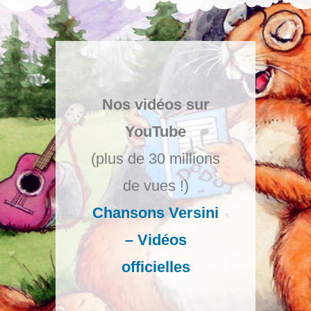
Nos vidéos sur
YouTube
(plus de 30 millions
de vues !)
Chansons Versini
– Vidéos
officielles