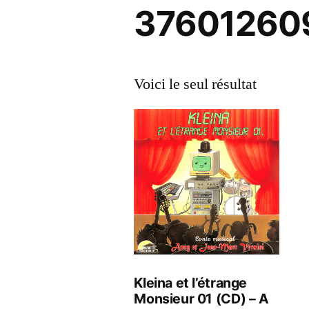
37601260
Voici le seul résultat
Kleina et l’étrange
Monsieur 01 (CD) – A