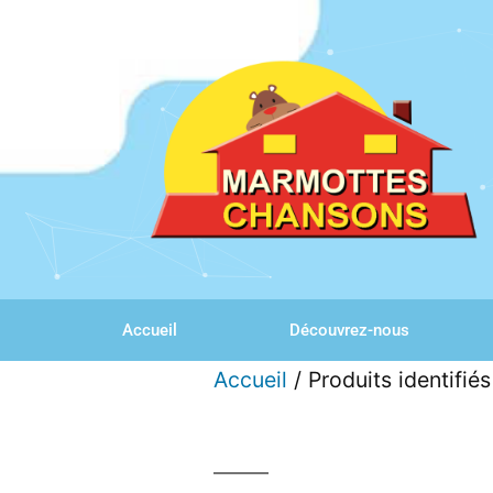
Accueil
Découvrez-nous
Accueil
/ Produits identifi