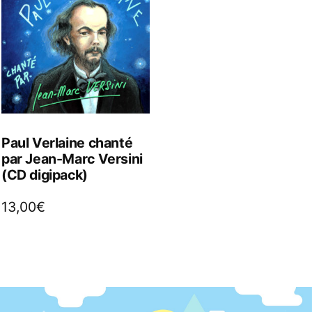
Paul Verlaine chanté
par Jean-Marc Versini
(CD digipack)
13,00
€