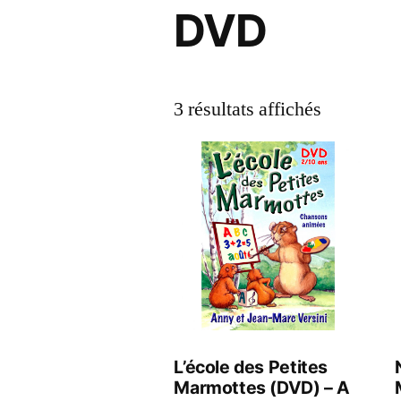
DVD
3 résultats affichés
L’école des Petites
Marmottes (DVD) – A