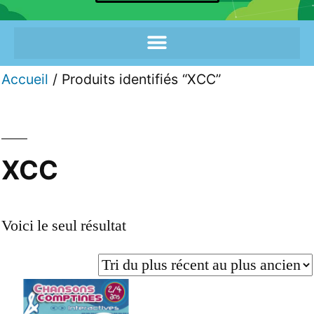
Accueil
/ Produits identifiés “XCC”
XCC
Voici le seul résultat