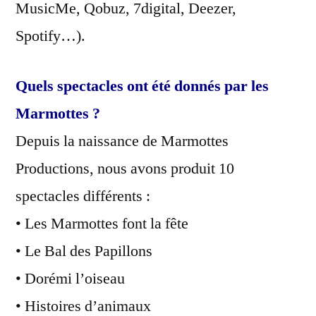
MusicMe, Qobuz, 7digital, Deezer,
Spotify…).
Quels spectacles ont été donnés par les
Marmottes ?
Depuis la naissance de Marmottes
Productions, nous avons produit 10
spectacles différents :
• Les Marmottes font la fête
• Le Bal des Papillons
• Dorémi l’oiseau
• Histoires d’animaux