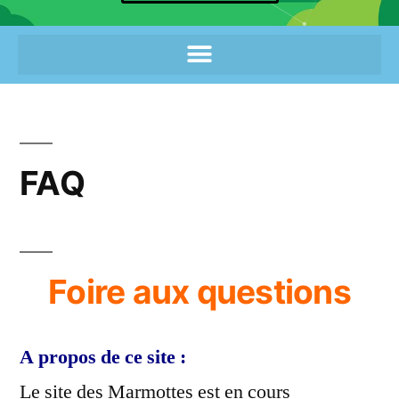
FAQ
Foire aux questions
A propos de ce site :
Le site des Marmottes est en cours