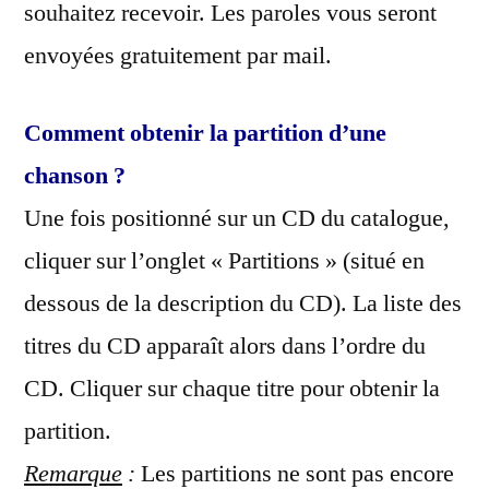
souhaitez recevoir. Les paroles vous seront
envoyées gratuitement par mail.
Comment obtenir la partition d’une
chanson ?
Une fois positionné sur un CD du catalogue,
cliquer sur l’onglet « Partitions » (situé en
dessous de la description du CD). La liste des
titres du CD apparaît alors dans l’ordre du
CD. Cliquer sur chaque titre pour obtenir la
partition.
Remarque
:
Les partitions ne sont pas encore