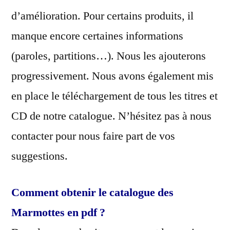
d’amélioration. Pour certains produits, il
manque encore certaines informations
(paroles, partitions…). Nous les ajouterons
progressivement. Nous avons également mis
en place le téléchargement de tous les titres et
CD de notre catalogue. N’hésitez pas à nous
contacter pour nous faire part de vos
suggestions.
Comment obtenir le catalogue des
Marmottes en pdf ?