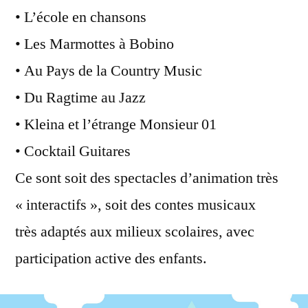
• L’école en chansons
• Les Marmottes à Bobino
• Au Pays de la Country Music
• Du Ragtime au Jazz
• Kleina et l’étrange Monsieur 01
• Cocktail Guitares
Ce sont soit des spectacles d’animation très
« interactifs », soit des contes musicaux
très adaptés aux milieux scolaires, avec
participation active des enfants.