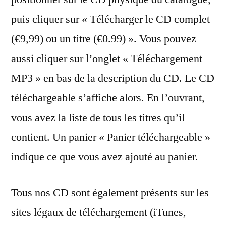
puis cliquer sur « Télécharger le CD complet
(€9,99) ou un titre (€0.99) ». Vous pouvez
aussi cliquer sur l’onglet « Téléchargement
MP3 » en bas de la description du CD. Le CD
téléchargeable s’affiche alors. En l’ouvrant,
vous avez la liste de tous les titres qu’il
contient. Un panier « Panier téléchargeable »
indique ce que vous avez ajouté au panier.
Tous nos CD sont également présents sur les
sites légaux de téléchargement (iTunes,