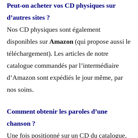
Peut-on acheter vos CD physiques sur
d’autres sites ?
Nos CD physiques sont également
disponibles sur
Amazon
(qui propose aussi le
téléchargement). Les articles de notre
catalogue commandés par l’intermédiaire
d’Amazon sont expédiés le jour même, par
nos soins.
Comment obtenir les paroles d’une
chanson ?
Une fois positionné sur un CD du catalogue,