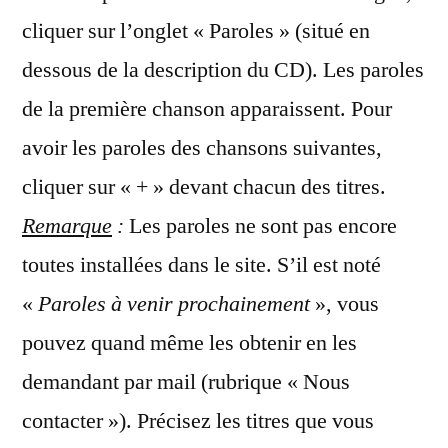
cliquer sur l’onglet « Paroles » (situé en
dessous de la description du CD). Les paroles
de la première chanson apparaissent. Pour
avoir les paroles des chansons suivantes,
cliquer sur « + » devant chacun des titres.
Remarque
:
Les paroles ne sont pas encore
toutes installées dans le site. S’il est noté
«
Paroles à venir prochainement
», vous
pouvez quand même les obtenir en les
demandant par mail (rubrique « Nous
contacter »). Précisez les titres que vous