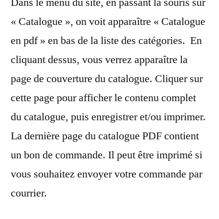
Dans le menu du site, en passant la souris sur
« Catalogue », on voit apparaître « Catalogue
en pdf » en bas de la liste des catégories. En
cliquant dessus, vous verrez apparaître la
page de couverture du catalogue. Cliquer sur
cette page pour afficher le contenu complet
du catalogue, puis enregistrer et/ou imprimer.
La dernière page du catalogue PDF contient
un bon de commande. Il peut être imprimé si
vous souhaitez envoyer votre commande par
courrier.