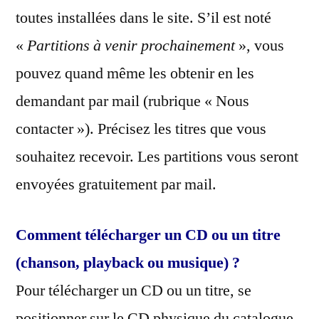
toutes installées dans le site. S’il est noté
«
Partitions à venir prochainement
», vous
pouvez quand même les obtenir en les
demandant par mail (rubrique « Nous
contacter »). Précisez les titres que vous
souhaitez recevoir. Les partitions vous seront
envoyées gratuitement par mail.
Comment télécharger un CD ou un titre
(chanson, playback ou musique) ?
Pour télécharger un CD ou un titre, se
positionner sur le CD physique du catalogue,