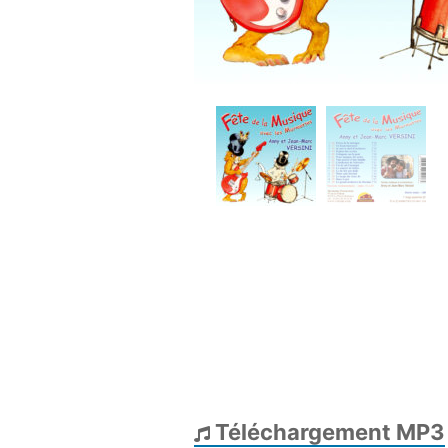
Téléchargement MP3