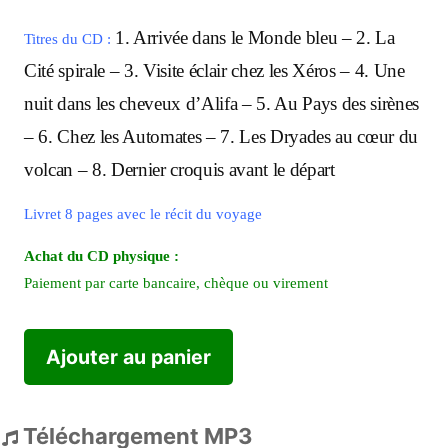
1. Arrivée dans le Monde bleu – 2. La
Titres du CD :
Cité spirale – 3. Visite éclair chez les Xéros – 4. Une
nuit dans les cheveux d’Alifa – 5. Au Pays des sirènes
– 6. Chez les Automates – 7. Les Dryades au cœur du
volcan – 8. Dernier croquis avant le départ
Livret 8 pages avec le récit du voyage
Achat du CD physique :
Paiement par carte bancaire, chèque ou virement
Ajouter au panier
Téléchargement MP3