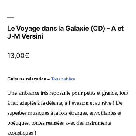
Le Voyage dans la Galaxie (CD) – A et
J-M Versini
13,00
€
Guitares relaxation
–
Tous publics
Une ambiance très reposante pour petits et grands, tout
à fait adaptée à la détente, à l’évasion et au rêve !
De
superbes musiques à la fois étranges, envoûtantes et
poétiques, toutes réalisées avec des instruments
acoustiques !