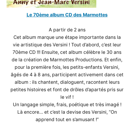
Le 70ème album CD des Marmottes
A partir de 2 ans
Cet album marque une étape importante dans la
vie artistique des Versini ! Tout d’abord, c’est leur
70ème CD !!! Ensuite, cet album célèbre le 30 ans
de la création de Marmottes Productions. Et enfin,
pour la première fois, les petits-enfants Versini,
âgés de 4 à 8 ans, participent activement dans cet
album : ils chantent, dialoguent, racontent leurs
petites histoires et font de drôles d’apartés pris sur
le vif !
Un langage simple, frais, poétique et très imagé !
Là encore… et c’est la devise des Versini, “On
apprend tout en s’amusant !”