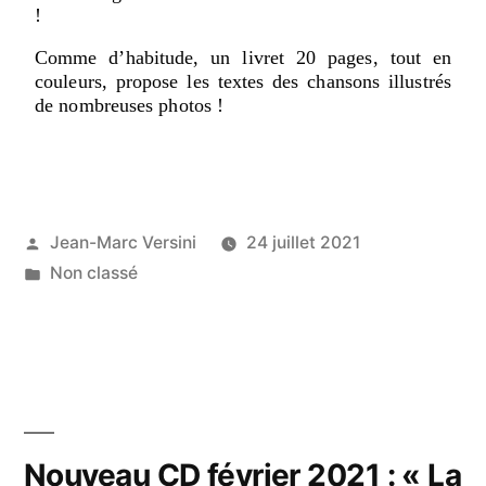
!
Comme d’habitude, un livret 20 pages, tout en
couleurs, propose les textes des chansons illustrés
de nombreuses photos !
Jean-Marc Versini
24 juillet 2021
Non classé
Nouveau CD février 2021 : « La