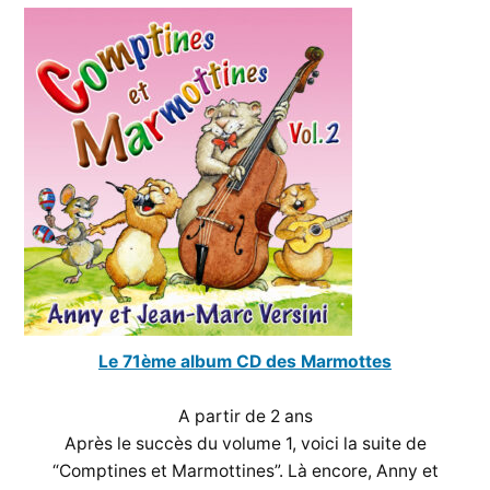
Le 71ème album CD des Marmottes
A partir de 2 ans
Après le succès du volume 1, voici la suite de
“Comptines et Marmottines”. Là encore, Anny et