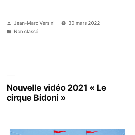
Jean-Marc Versini
30 mars 2022
Non classé
Nouvelle vidéo 2021 « Le
cirque Bidoni »