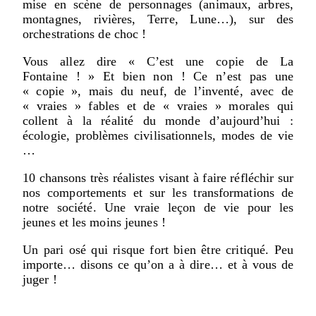
mise en scène de personnages (animaux, arbres,
montagnes, rivières, Terre, Lune…), sur des
orchestrations de choc !
Vous allez dire « C’est une copie de La
Fontaine ! » Et bien non ! Ce n’est pas une
« copie », mais du neuf, de l’inventé, avec de
« vraies » fables et de « vraies » morales qui
collent à la réalité du monde d’aujourd’hui :
écologie, problèmes civilisationnels, modes de vie
…
10 chansons très réalistes visant à faire réfléchir sur
nos comportements et sur les transformations de
notre société. Une vraie leçon de vie pour les
jeunes et les moins jeunes !
Un pari osé qui risque fort bien être critiqué. Peu
importe… disons ce qu’on a à dire… et à vous de
juger !