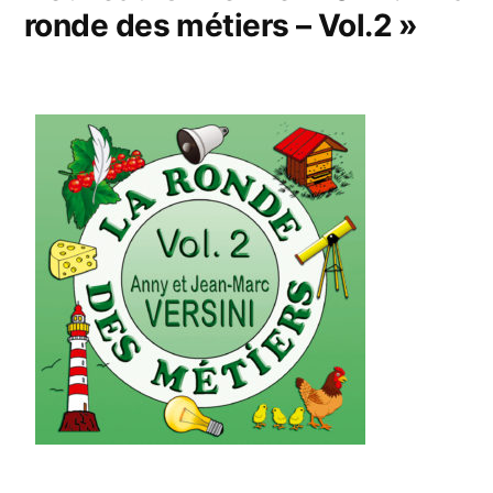
ronde des métiers – Vol.2 »