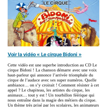
Voir la vidéo « Le cirque Bidoni »
Cette vidéo est une superbe introduction au CD Le
cirque Bidoni ! La chanson démarre avec une voix
haut-parleur qui annonce l’arrivée triomphale du
cirque de l’audace avec ses super numéros. Quelle
ambiance… on s’y croirait ! Comment résister à cet
appel ? Le chapiteau, les artistes du cirque, les
animaux… tout y est ! Un tourbillon féérique qui
nous entraîne dans la magie des métiers du cirque.
Un thème très prisé par les scolaires, les animateurs