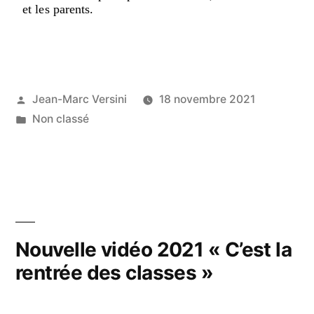
et les parents.
Jean-Marc Versini
18 novembre 2021
Non classé
Nouvelle vidéo 2021 « C’est la
rentrée des classes »