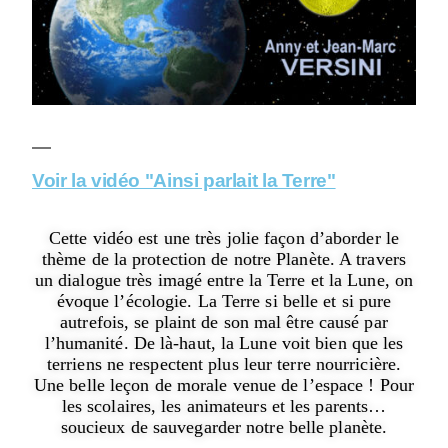
Voir la vidéo "Ainsi parlait la Terre"
Cette vidéo est une très jolie façon d’aborder le
thème de la protection de notre Planète. A travers
un dialogue très imagé entre la Terre et la Lune, on
évoque l’écologie. La Terre si belle et si pure
autrefois, se plaint de son mal être causé par
l’humanité. De là-haut, la Lune voit bien que les
terriens ne respectent plus leur terre nourricière.
Une belle leçon de morale venue de l’espace ! Pour
les scolaires, les animateurs et les parents…
soucieux de sauvegarder notre belle planète.