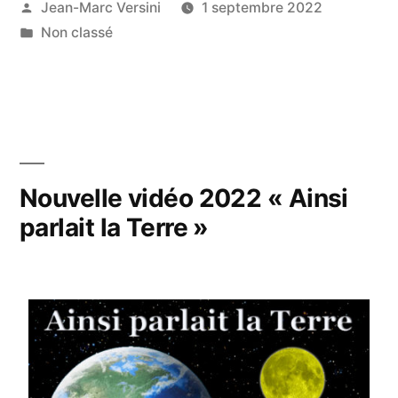
Jean-Marc Versini
1 septembre 2022
Non classé
Nouvelle vidéo 2022 « Ainsi
parlait la Terre »