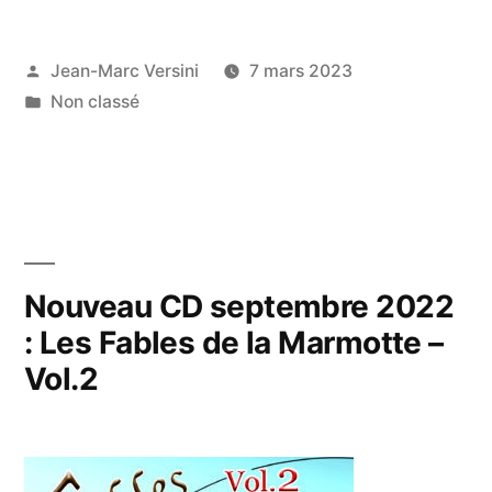
Jean-Marc Versini
7 mars 2023
Non classé
Nouveau CD septembre 2022
: Les Fables de la Marmotte –
Vol.2