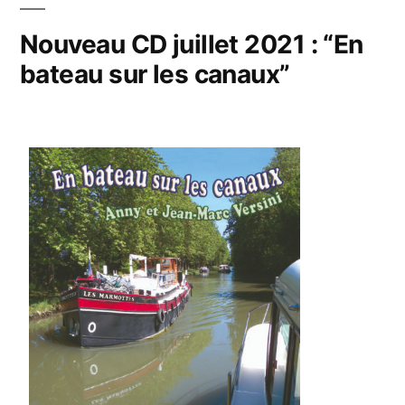
Nouveau CD juillet 2021 : “En
bateau sur les canaux”