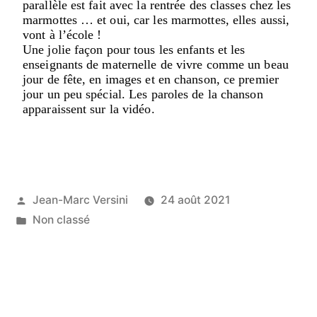
parallèle est fait avec la rentrée des classes chez les
marmottes … et oui, car les marmottes, elles aussi,
vont à l’école !
Une jolie façon pour tous les enfants et les
enseignants de maternelle de vivre comme un beau
jour de fête, en images et en chanson, ce premier
jour un peu spécial. Les paroles de la chanson
apparaissent sur la vidéo.
Jean-Marc Versini
24 août 2021
Non classé