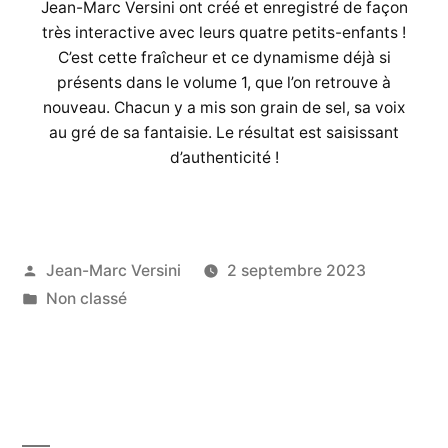
Jean-Marc Versini ont créé et enregistré de façon
très interactive avec leurs quatre petits-enfants !
C’est cette fraîcheur et ce dynamisme déjà si
présents dans le volume 1, que l’on retrouve à
nouveau. Chacun y a mis son grain de sel, sa voix
au gré de sa fantaisie. Le résultat est saisissant
d’authenticité !
Jean-Marc Versini
2 septembre 2023
Non classé