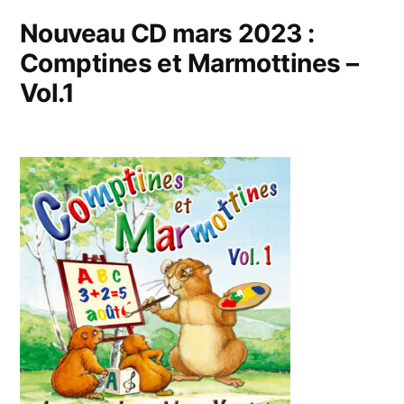
Nouveau CD mars 2023 :
Comptines et Marmottines –
Vol.1