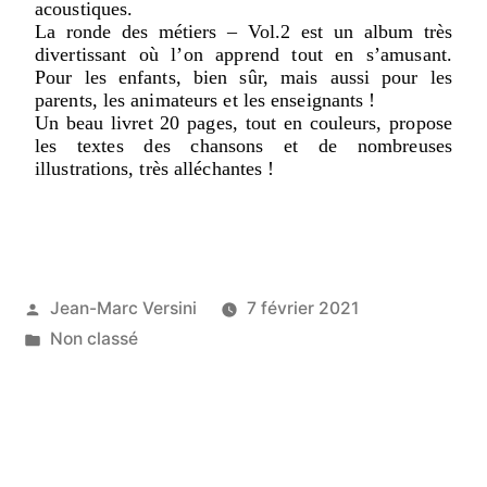
acoustiques.
La ronde des métiers – Vol.2 est un album très
divertissant où l’on apprend tout en s’amusant.
Pour les enfants, bien sûr, mais aussi pour les
parents, les animateurs et les enseignants !
Un beau livret 20 pages, tout en couleurs, propose
les textes des chansons et de nombreuses
illustrations, très alléchantes !
Jean-Marc Versini
7 février 2021
Non classé