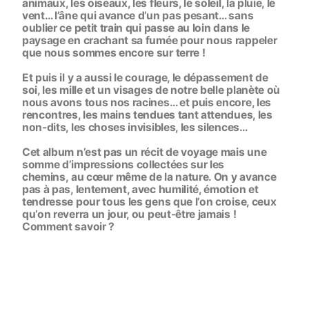
animaux, les oiseaux, les fleurs, le soleil, la pluie, le
vent… l’âne qui avance d’un pas pesant… sans
oublier ce petit train qui passe au loin dans le
paysage en crachant sa fumée pour nous rappeler
que nous sommes encore sur terre !
Et puis il y a aussi le courage, le dépassement de
soi, les mille et un visages de notre belle planète où
nous avons tous nos racines… et puis encore, les
rencontres, les mains tendues tant attendues, les
non-dits, les choses invisibles, les silences…
Cet album n’est pas un récit de voyage mais une
somme d’impressions collectées sur les
chemins, au cœur même de la nature. On y avance
pas à pas, lentement, avec humilité, émotion et
tendresse pour tous les gens que l’on croise, ceux
qu’on reverra un jour, ou peut-être jamais !
Comment savoir ?