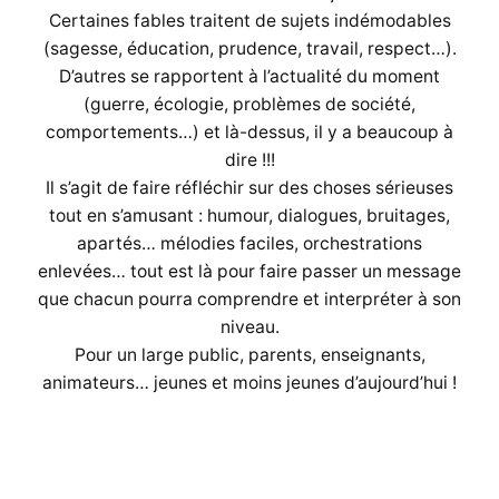
Certaines fables traitent de sujets indémodables
(sagesse, éducation, prudence, travail, respect…).
D’autres se rapportent à l’actualité du moment
(guerre, écologie, problèmes de société,
comportements…) et là-dessus, il y a beaucoup à
dire !!!
Il s’agit de faire réfléchir sur des choses sérieuses
tout en s’amusant : humour, dialogues, bruitages,
apartés… mélodies faciles, orchestrations
enlevées… tout est là pour faire passer un message
que chacun pourra comprendre et interpréter à son
niveau.
Pour un large public, parents, enseignants,
animateurs… jeunes et moins jeunes d’aujourd’hui !