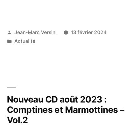
Jean-Marc Versini
13 février 2024
Actualité
Nouveau CD août 2023 :
Comptines et Marmottines –
Vol.2