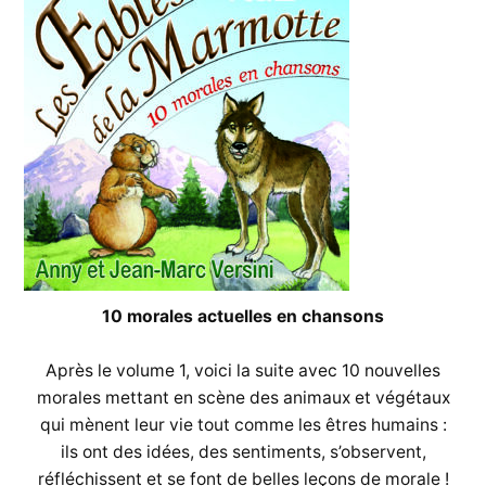
10 morales actuelles en chansons
Après le volume 1, voici la suite avec 10 nouvelles
morales mettant en scène des animaux et végétaux
qui mènent leur vie tout comme les êtres humains :
ils ont des idées, des sentiments, s’observent,
réfléchissent et se font de belles leçons de morale !