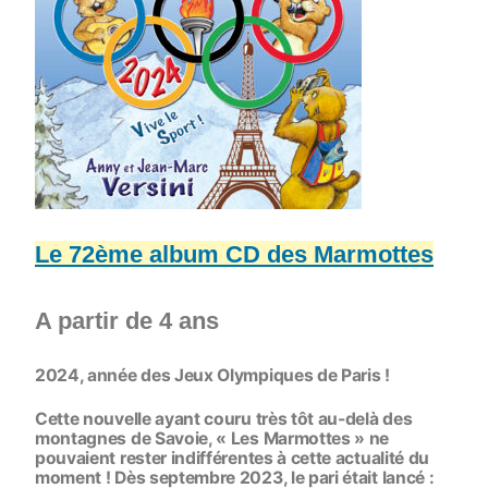
Le 72ème album CD des Marmottes
A partir de 4 ans
2024, année des Jeux Olympiques de Paris !
Cette nouvelle ayant couru très tôt au-delà des
montagnes de Savoie, « Les Marmottes » ne
pouvaient rester indifférentes à cette actualité du
moment ! Dès septembre 2023, le pari était lancé :