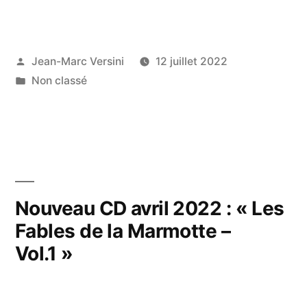
Jean-Marc Versini
12 juillet 2022
Non classé
Nouveau CD avril 2022 : « Les
Fables de la Marmotte –
Vol.1 »