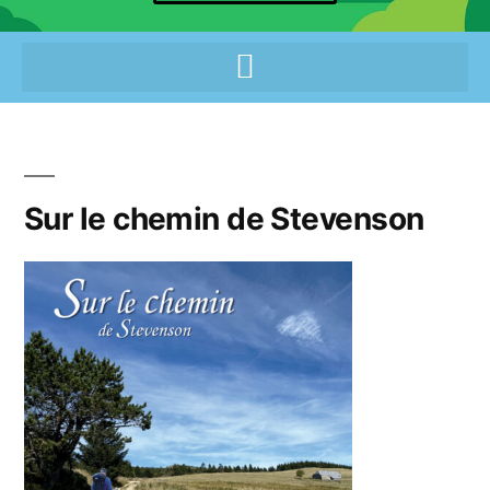
Sur le chemin de Stevenson