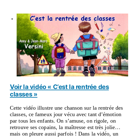
Voir la vidéo « C’est la rentrée des
classes »
Cette vidéo illustre une chanson sur la rentrée des
classes, ce fameux jour vécu avec tant d’émotion
par tous les enfants. On s’amuse, on rigole, on
retrouve ses copains, la maîtresse est très jolie…
mais on pleure aussi parfois ! Dans la vidéo, un