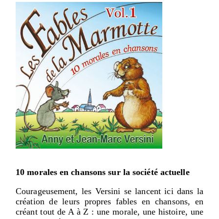
10 morales en chansons sur la société actuelle
Courageusement, les Versini se lancent ici dans la
création de leurs propres fables en chansons, en
créant tout de A à Z : une morale, une histoire, une