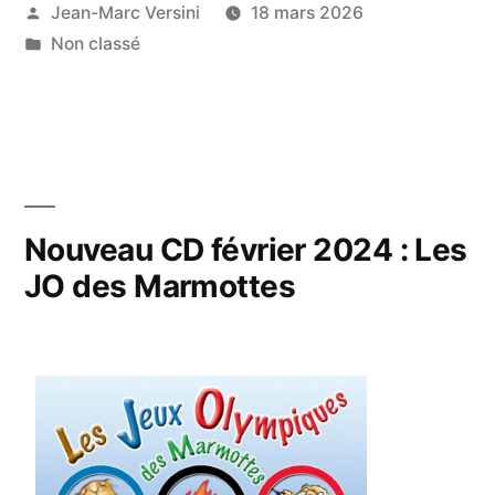
Jean-Marc Versini
18 mars 2026
Non classé
Nouveau CD février 2024 : Les
JO des Marmottes