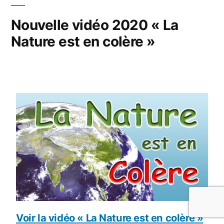
Nouvelle vidéo 2020 « La
Nature est en colère »
Voir la vidéo « La Nature est en colère »