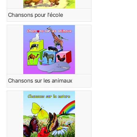
Chansons pour l'école
Chansons sur les animaux