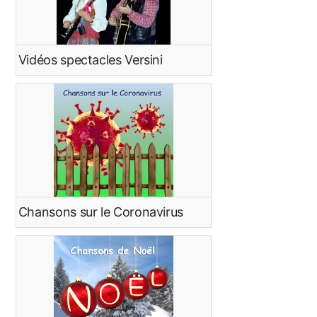
Vidéos spectacles Versini
Chansons sur le Coronavirus