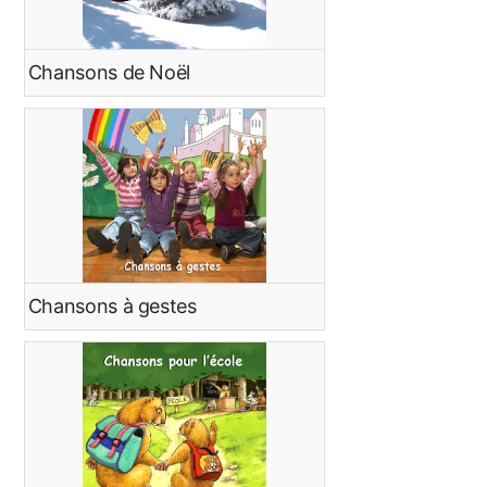
Chansons de Noël
Chansons à gestes