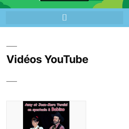
Vidéos YouTube