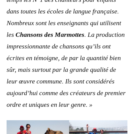
dans toutes les écoles de langue française.
Nombreux sont les enseignants qui utilisent
les
Chansons des Marmottes
. La production
impressionnante de chansons qu’ils ont
écrites en témoigne, de par la quantité bien
sûr, mais surtout par la grande qualité de
leur œuvre commune. Ils sont considérés
aujourd’hui comme des créateurs de premier
ordre et uniques en leur genre. »