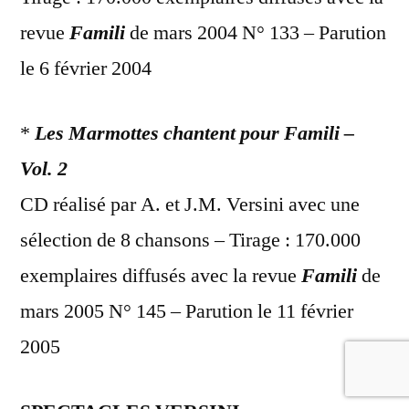
revue
Famili
de mars 2004 N° 133 – Parution
le 6 février 2004
*
Les Marmottes chantent pour Famili –
Vol. 2
CD réalisé par A. et J.M. Versini avec une
sélection de 8 chansons – Tirage : 170.000
exemplaires diffusés avec la revue
Famili
de
mars 2005 N° 145 – Parution le 11 février
2005