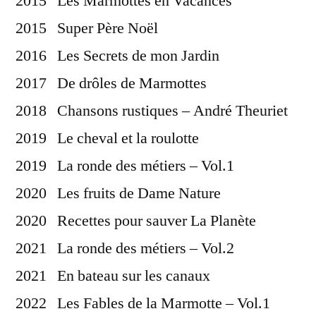
2015 Les Marmottes en Vacances
2015 Super Père Noël
2016 Les Secrets de mon Jardin
2017 De drôles de Marmottes
2018 Chansons rustiques – André Theuriet
2019 Le cheval et la roulotte
2019 La ronde des métiers – Vol.1
2020 Les fruits de Dame Nature
2020 Recettes pour sauver La Planète
2021 La ronde des métiers – Vol.2
2021 En bateau sur les canaux
2022 Les Fables de la Marmotte – Vol.1