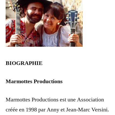
BIOGRAPHIE
Marmottes Productions
Marmottes Productions est une Association
créée en 1998 par Anny et Jean-Marc Versini.