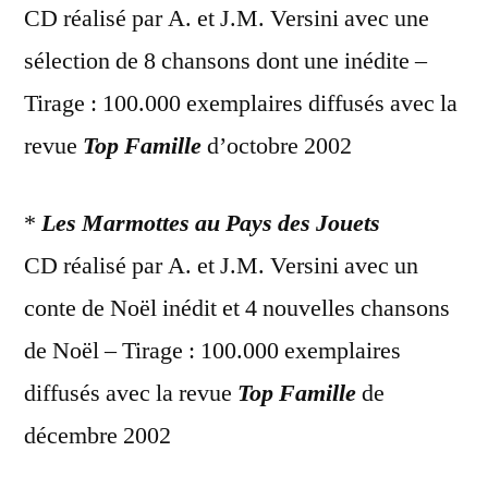
CD réalisé par A. et J.M. Versini avec une
sélection de 8 chansons dont une inédite –
Tirage : 100.000 exemplaires diffusés avec la
revue
Top Famille
d’octobre 2002
*
Les Marmottes au Pays des Jouets
CD réalisé par A. et J.M. Versini avec un
conte de Noël inédit et 4 nouvelles chansons
de Noël – Tirage : 100.000 exemplaires
diffusés avec la revue
Top Famille
de
décembre 2002