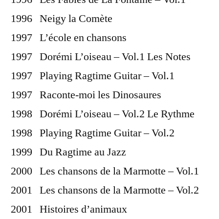
1996 Neigy la Comète
1997 L’école en chansons
1997 Dorémi L’oiseau – Vol.1 Les Notes
1997 Playing Ragtime Guitar – Vol.1
1997 Raconte-moi les Dinosaures
1998 Dorémi L’oiseau – Vol.2 Le Rythme
1998 Playing Ragtime Guitar – Vol.2
1999 Du Ragtime au Jazz
2000 Les chansons de la Marmotte – Vol.1
2001 Les chansons de la Marmotte – Vol.2
2001 Histoires d’animaux