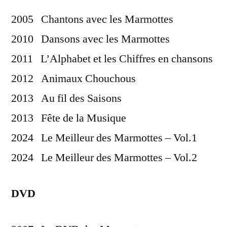
2005 Chantons avec les Marmottes
2010 Dansons avec les Marmottes
2011 L’Alphabet et les Chiffres en chansons
2012 Animaux Chouchous
2013 Au fil des Saisons
2013 Fête de la Musique
2024 Le Meilleur des Marmottes – Vol.1
2024 Le Meilleur des Marmottes – Vol.2
DVD