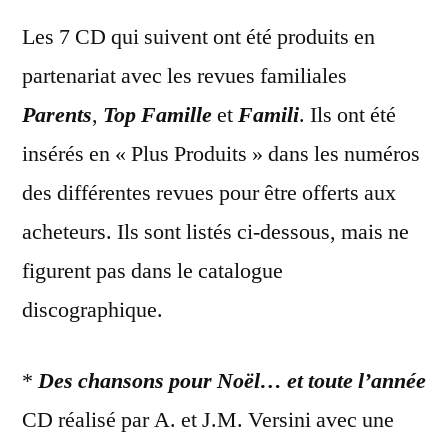
Les 7 CD qui suivent ont été produits en
partenariat avec les revues familiales
Parents
,
Top Famille
et
Famili
. Ils ont été
insérés en « Plus Produits » dans les numéros
des différentes revues pour être offerts aux
acheteurs. Ils sont listés ci-dessous, mais ne
figurent pas dans le catalogue
discographique.
*
Des chansons pour Noël… et toute l’année
CD réalisé par A. et J.M. Versini avec une