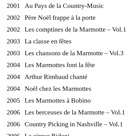
2001 Au Pays de la Country-Music
2002 Père Noël frappe à la porte
2002 Les comptines de la Marmotte – Vol.1
2003 La classe en fêtes
2003 Les chansons de la Marmotte – Vol.3
2004 Les Marmottes font la fête
2004 Arthur Rimbaud chanté
2004 Noël chez les Marmottes
2005 Les Marmottes à Bobino
2006 Les berceuses de la Marmotte – Vol.1
2006 Country Picking in Nashville – Vol.1
2006 Le cirque Bidoni