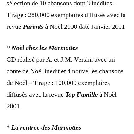
sélection de 10 chansons dont 3 inédites –
Tirage : 280.000 exemplaires diffusés avec la
revue
Parents
à Noël 2000 daté Janvier 2001
*
Noël chez les Marmottes
CD réalisé par A. et J.M. Versini avec un
conte de Noël inédit et 4 nouvelles chansons
de Noël – Tirage : 100.000 exemplaires
diffusés avec la revue
Top Famille
à Noël
2001
*
La rentrée des Marmottes