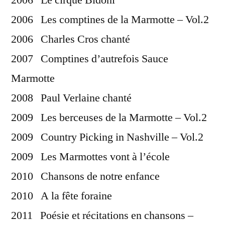
2006 Les comptines de la Marmotte – Vol.2
2006 Charles Cros chanté
2007 Comptines d’autrefois Sauce
Marmotte
2008 Paul Verlaine chanté
2009 Les berceuses de la Marmotte – Vol.2
2009 Country Picking in Nashville – Vol.2
2009 Les Marmottes vont à l’école
2010 Chansons de notre enfance
2010 A la fête foraine
2011 Poésie et récitations en chansons –