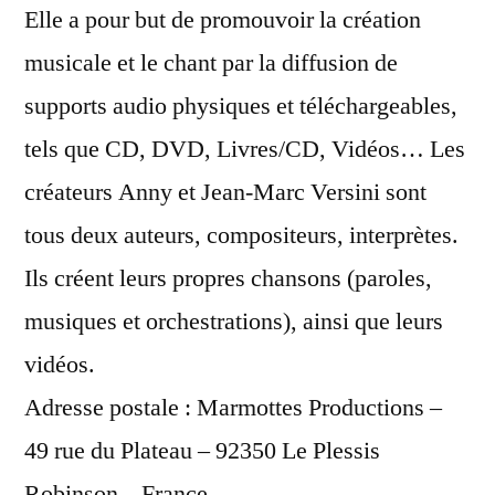
Elle a pour but de promouvoir la création
musicale et le chant par la diffusion de
supports audio physiques et téléchargeables,
tels que CD, DVD, Livres/CD, Vidéos… Les
créateurs Anny et Jean-Marc Versini sont
tous deux auteurs, compositeurs, interprètes.
Ils créent leurs propres chansons (paroles,
musiques et orchestrations), ainsi que leurs
vidéos.
Adresse postale : Marmottes Productions –
49 rue du Plateau – 92350 Le Plessis
Robinson – France