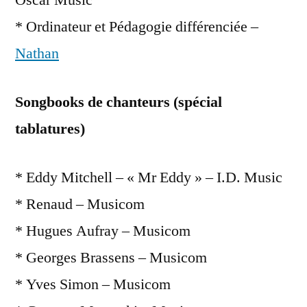
* Ordinateur et Pédagogie différenciée –
Nathan
Songbooks de chanteurs (spécial
tablatures)
* Eddy Mitchell – « Mr Eddy » – I.D. Music
* Renaud – Musicom
* Hugues Aufray – Musicom
* Georges Brassens – Musicom
* Yves Simon – Musicom