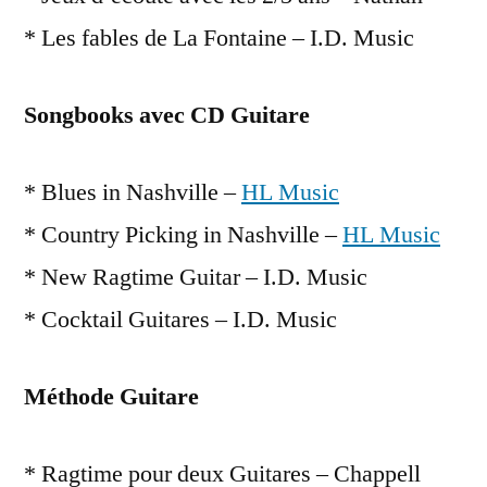
* Les fables de La Fontaine – I.D. Music
Songbooks avec CD Guitare
* Blues in Nashville –
HL Music
* Country Picking in Nashville –
HL Music
* New Ragtime Guitar – I.D. Music
* Cocktail Guitares – I.D. Music
Méthode Guitare
* Ragtime pour deux Guitares – Chappell