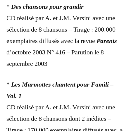
*
Des chansons pour grandir
CD réalisé par A. et J.M. Versini avec une
sélection de 8 chansons – Tirage : 200.000
exemplaires diffusés avec la revue
Parents
d’octobre 2003 N° 416 – Parution le 8
septembre 2003
*
Les Marmottes chantent pour Famili –
Vol. 1
CD réalisé par A. et J.M. Versini avec une
sélection de 8 chansons dont 2 inédites –
Tirage : 170.000 exemplaires diffusés avec la