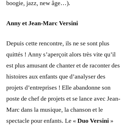
boogie, jazz, new âge…).
Anny et Jean-Marc Versini
Depuis cette rencontre, ils ne se sont plus
quittés ! Anny s’aperçoit alors très vite qu’il
est plus amusant de chanter et de raconter des
histoires aux enfants que d’analyser des
projets d’entreprises ! Elle abandonne son
poste de chef de projets et se lance avec Jean-
Marc dans la musique, la chanson et le
spectacle pour enfants. Le «
Duo Versini
»