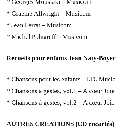
* Georges Moustaki – Musicom
* Graeme Allwright – Musicom
* Jean Ferrat – Musicom
* Michel Polnareff – Musicom
Recueils pour enfants Jean Naty-Boyer
* Chansons pour les enfants – I.D. Music
* Chansons à gestes, vol.1 – A cœur Joie
* Chansons à gestes, vol.2 – A cœur Joie
AUTRES CREATIONS (CD encartés)