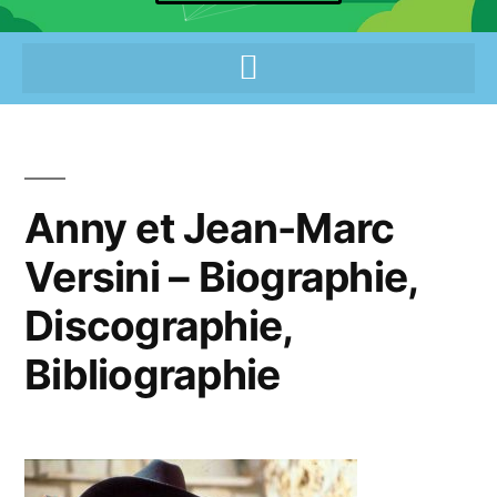
Anny et Jean-Marc
Versini – Biographie,
Discographie,
Bibliographie