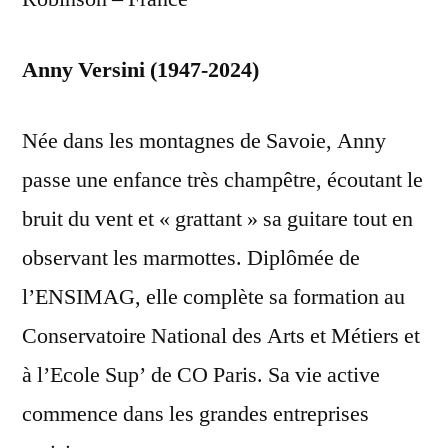
Anny Versini (1947-2024)
Née dans les montagnes de Savoie, Anny
passe une enfance très champêtre, écoutant le
bruit du vent et « grattant » sa guitare tout en
observant les marmottes. Diplômée de
l’ENSIMAG, elle complète sa formation au
Conservatoire National des Arts et Métiers et
à l’Ecole Sup’ de CO Paris. Sa vie active
commence dans les grandes entreprises