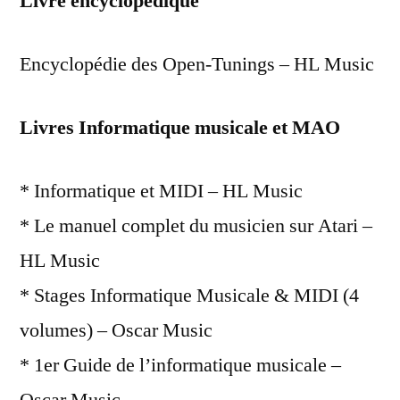
Livre encyclopédique
Encyclopédie des Open-Tunings – HL Music
Livres Informatique musicale et MAO
* Informatique et MIDI – HL Music
* Le manuel complet du musicien sur Atari –
HL Music
* Stages Informatique Musicale & MIDI (4
volumes) – Oscar Music
* 1er Guide de l’informatique musicale –
Oscar Music