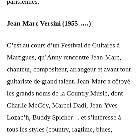
parisiennes.
Jean-Marc Versini (1955-….)
C’est au cours d’un Festival de Guitares à
Martigues, qu’Anny rencontre Jean-Marc,
chanteur, compositeur, arrangeur et avant tout
guitariste de grand talent. Jean-Marc a côtoyé
les grands noms de la Country Music, dont
Charlie McCoy, Marcel Dadi, Jean-Yves
Lozac’h, Buddy Spicher… et s’intéresse à
tous les styles (country, ragtime, blues,