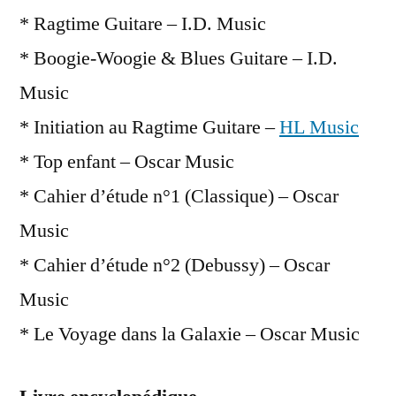
* Ragtime Guitare – I.D. Music
* Boogie-Woogie & Blues Guitare – I.D.
Music
* Initiation au Ragtime Guitare –
HL Music
* Top enfant – Oscar Music
* Cahier d’étude n°1 (Classique) – Oscar
Music
* Cahier d’étude n°2 (Debussy) – Oscar
Music
* Le Voyage dans la Galaxie – Oscar Music