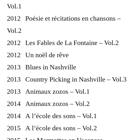
Vol.1
2012 Poésie et récitations en chansons –
Vol.2
2012 Les Fables de La Fontaine – Vol.2
2012 Un noël de rêve
2013 Blues in Nashville
2013 Country Picking in Nashville – Vol.3
2013 Animaux zozos – Vol.1
2014 Animaux zozos – Vol.2
2014 A l’école des sons – Vol.1
2015 A l’école des sons – Vol.2