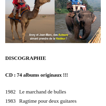
DISCOGRAPHIE
CD : 74 albums originaux !!!
1982 Le marchand de bulles
1983 Ragtime pour deux guitares