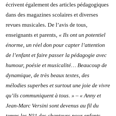
écrivent également des articles pédagogiques
dans des magazines scolaires et diverses
revues musicales. De l’avis de tous,
enseignants et parents,
« Ils ont un potentiel
énorme, un réel don pour capter l’attention
de l’enfant et faire passer la pédagogie avec
humour, poésie et musicalité… Beaucoup de
dynamique, de très beaux textes, des
mélodies superbes et surtout une joie de vivre
qu’ils communiquent à tous. » – « Anny et
Jean-Marc Versini sont devenus au fil du
temps les N°1 des chanteurs pour enfants