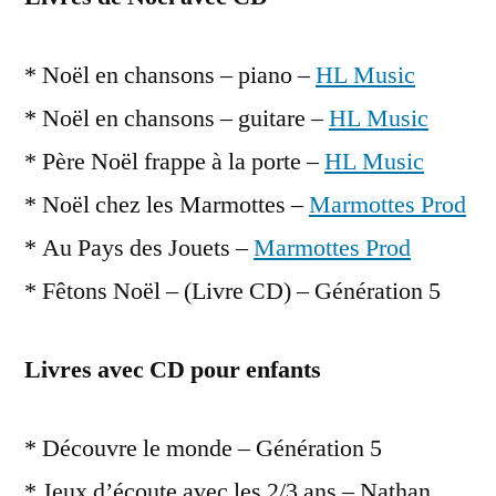
* Noël en chansons – piano –
HL Music
* Noël en chansons – guitare –
HL Music
* Père Noël frappe à la porte –
HL Music
* Noël chez les Marmottes –
Marmottes Prod
* Au Pays des Jouets –
Marmottes Prod
* Fêtons Noël – (Livre CD) – Génération 5
Livres avec CD pour enfants
* Découvre le monde – Génération 5
* Jeux d’écoute avec les 2/3 ans – Nathan