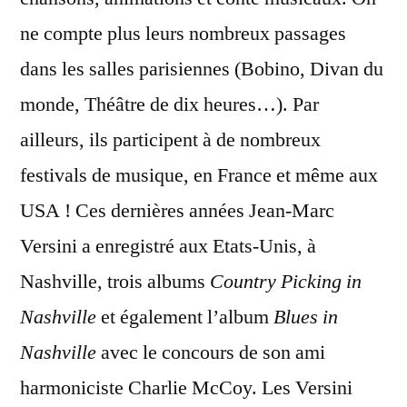
ne compte plus leurs nombreux passages
dans les salles parisiennes (Bobino, Divan du
monde, Théâtre de dix heures…). Par
ailleurs, ils participent à de nombreux
festivals de musique, en France et même aux
USA ! Ces dernières années Jean-Marc
Versini a enregistré aux Etats-Unis, à
Nashville, trois albums
Country Picking in
Nashville
et également l’album
Blues in
Nashville
avec le concours de son ami
harmoniciste Charlie McCoy. Les Versini