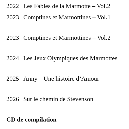
2022 Les Fables de la Marmotte – Vol.2
2023 Comptines et Marmottines – Vol.1
2023 Comptines et Marmottines – Vol.2
2024 Les Jeux Olympiques des Marmottes
2025 Anny – Une histoire d’Amour
2026 Sur le chemin de Stevenson
CD de compilation