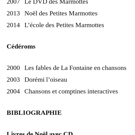
2007 Le DVD des Marmottes
2013 Noël des Petites Marmottes
2014 L’école des Petites Marmottes
Cédéroms
2000 Les fables de La Fontaine en chansons
2003 Dorémi l’oiseau
2004 Chansons et comptines interactives
BIBLIOGRAPHIE
Livres de Noël avec CD