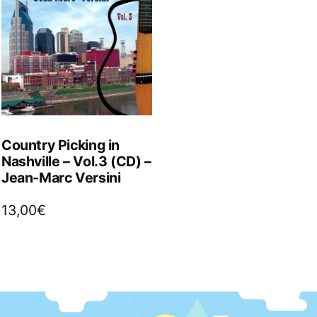
Country Picking in
Nashville – Vol.3 (CD) –
Jean-Marc Versini
13,00
€