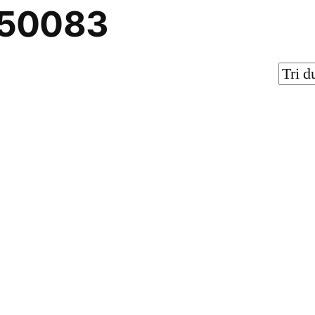
50083