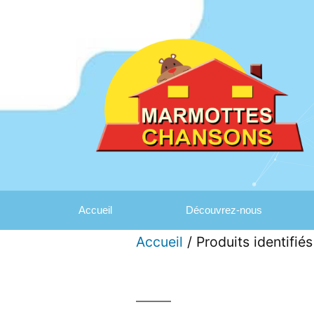
Accueil
Découvrez-nous
Accueil
/ Produits identifi