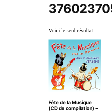
37602370
Voici le seul résultat
Fête de la Musique
(CD de compilation) –