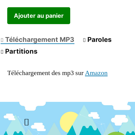
Ajouter au panier
Téléchargement MP3
Paroles
Partitions
Téléchargement des mp3 sur
Amazon