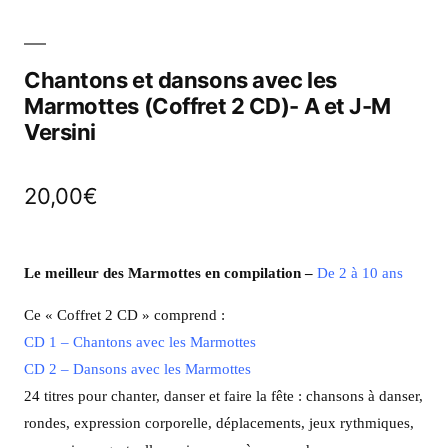
Chantons et dansons avec les
Marmottes (Coffret 2 CD)- A et J-M
Versini
20,00
€
Le meilleur des Marmottes en compilation –
De 2 à 10 ans
Ce « Coffret 2 CD » comprend :
CD 1 – Chantons avec les Marmottes
CD 2 – Dansons avec les Marmottes
24 titres pour chanter, danser et faire la fête : chansons à danser,
rondes, expression corporelle, déplacements, jeux rythmiques,