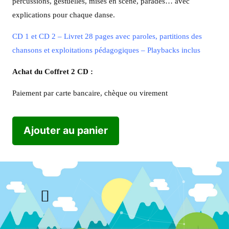
percussions, gestuelles, mises en scène, parades… avec
explications pour chaque danse.
CD 1 et CD 2 – Livret 28 pages avec paroles, partitions des
chansons et exploitations pédagogiques – Playbacks inclus
Achat du Coffret 2 CD :
Paiement par carte bancaire, chèque ou virement
Ajouter au panier