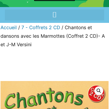
Accueil
/
7 - Coffrets 2 CD
/ Chantons et
dansons avec les Marmottes (Coffret 2 CD)- A
et J-M Versini