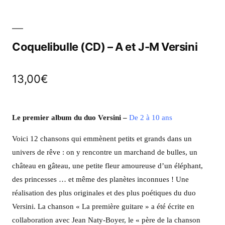
Coquelibulle (CD) – A et J-M Versini
13,00
€
Le premier album du duo Versini
–
De 2 à 10 ans
Voici 12 chansons qui emmènent petits et grands dans un
univers de rêve : on y rencontre un marchand de bulles, un
château en gâteau, une petite fleur amoureuse d’un éléphant,
des princesses … et même des planètes inconnues ! Une
réalisation des plus originales et des plus poétiques du duo
Versini. La chanson « La première guitare » a été écrite en
collaboration avec Jean Naty-Boyer, le « père de la chanson