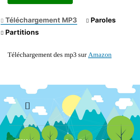
Téléchargement MP3
Paroles
Partitions
Téléchargement des mp3 sur
Amazon