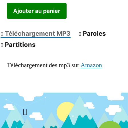
Ajouter au panier
Téléchargement MP3
Paroles
Partitions
Téléchargement des mp3 sur
Amazon