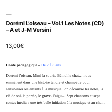
Dorémi L’oiseau – Vol.1 Les Notes (CD)
– A et J-M Versini
13,00
€
Conte pédagogique –
De 2 à 8 ans
Dorémi l’oiseau, Mimi la souris, Bémol le chat… nous
emmènent dans une histoire tendre et champêtre pour
sensibiliser les enfants à la musique : on découvre les notes, la
clé de sol, la portée, le grave, l’aigu… Sept chansons et sept
contes inédits : une très belle initiation à la musique et au chant.