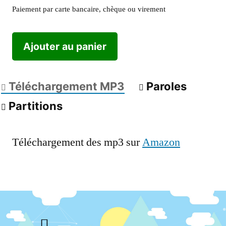
Paiement par carte bancaire, chèque ou virement
Ajouter au panier
Téléchargement MP3
Paroles
Partitions
Téléchargement des mp3 sur
Amazon