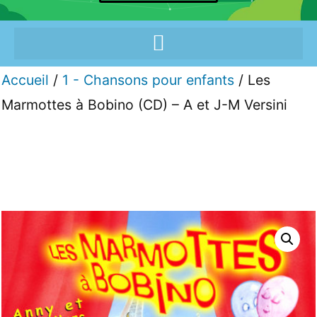
Accueil
/
1 - Chansons pour enfants
/ Les
Marmottes à Bobino (CD) – A et J-M Versini