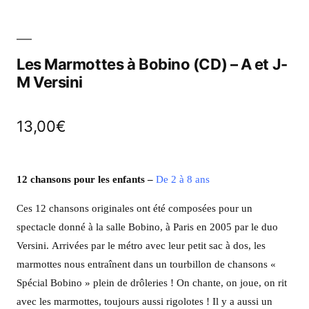
Les Marmottes à Bobino (CD) – A et J-
M Versini
13,00
€
12 chansons pour les enfants –
De 2 à 8 ans
Ces 12 chansons originales ont été composées pour un
spectacle donné à la salle Bobino, à Paris en 2005 par le duo
Versini. Arrivées par le métro avec leur petit sac à dos, les
marmottes nous entraînent dans un tourbillon de chansons «
Spécial Bobino » plein de drôleries ! On chante, on joue, on rit
avec les marmottes, toujours aussi rigolotes ! Il y a aussi un