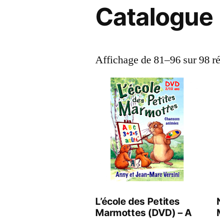
Catalogue
Affichage de 81–96 sur 98 ré
L’école des Petites
Marmottes (DVD) – A