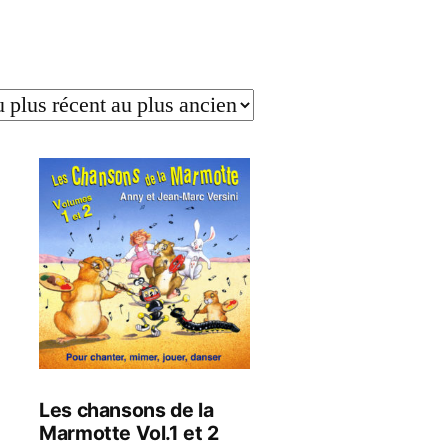
Les chansons de la
Marmotte Vol.1 et 2