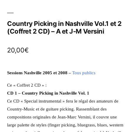
Country Picking in Nashville Vol.1 et 2
(Coffret 2 CD) – A et J-M Versini
20,00
€
Sessions Nashville 2005 et 2008
–
Tous publics
Ce « Coffret 2 CD » :
CD 1 – Country Picking in Nashville Vol. 1
Ce CD « Special instrumental » fera le régal des amateurs de
Country-Music et de guitare picking. Rassemblant des
compositions originales de Jean-Marc Versini, il couvre une
large palette de styles (finger picking, bluegrass, blues, western