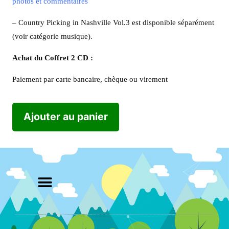
photos et commentaires
– Country Picking in Nashville Vol.3 est disponible séparément
(voir catégorie musique).
Achat du Coffret 2 CD :
Paiement par carte bancaire, chèque ou virement
Ajouter au panier