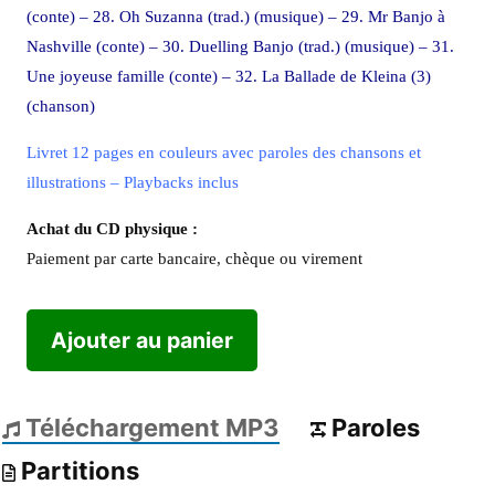
(conte) – 28. Oh Suzanna (trad.) (musique) – 29. Mr Banjo à
Nashville (conte) – 30. Duelling Banjo (trad.) (musique) – 31.
Une joyeuse famille (conte) – 32. La Ballade de Kleina (3)
(chanson)
Livret 12 pages en couleurs avec paroles des chansons et
illustrations – Playbacks inclus
Achat du CD physique :
Paiement par carte bancaire, chèque ou virement
Ajouter au panier
Téléchargement MP3
Paroles
Partitions