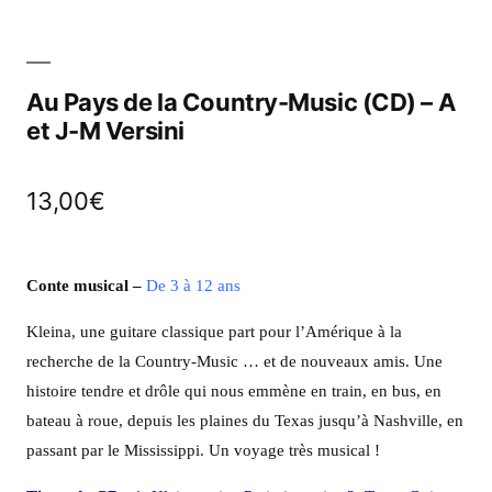
Au Pays de la Country-Music (CD) – A
et J-M Versini
13,00
€
Conte musical
–
De 3 à 12 ans
Kleina, une guitare classique part pour l’Amérique à la
recherche de la Country-Music … et de nouveaux amis. Une
histoire tendre et drôle qui nous emmène en train, en bus, en
bateau à roue, depuis les plaines du Texas jusqu’à Nashville, en
passant par le Mississippi. Un voyage très musical !