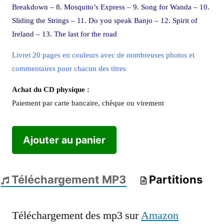
Breakdown – 8. Mosquito’s Express – 9. Song for Wanda – 10.
Sliding the Strings – 11. Do you speak Banjo – 12. Spirit of
Ireland – 13. The last for the road
Livret 20 pages en couleurs avec de nombreuses photos et
commentaires pour chacun des titres
Achat du CD physique :
Paiement par carte bancaire, chèque ou virement
Ajouter au panier
Téléchargement MP3
Partitions
Téléchargement des mp3 sur
Amazon