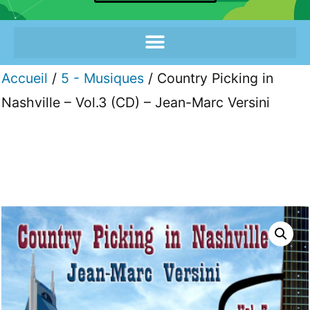
Accueil
/
5 - Musiques
/ Country Picking in
Nashville – Vol.3 (CD) – Jean-Marc Versini