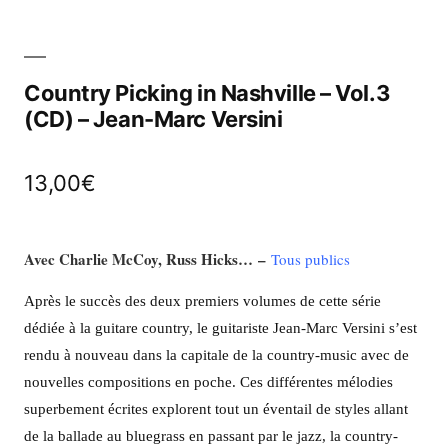
Country Picking in Nashville – Vol.3
(CD) – Jean-Marc Versini
13,00
€
Avec Charlie McCoy, Russ Hicks… –
Tous publics
Après le succès des deux premiers volumes de cette série
dédiée à la guitare country, le guitariste Jean-Marc Versini s’est
rendu à nouveau dans la capitale de la country-music avec de
nouvelles compositions en poche. Ces différentes mélodies
superbement écrites explorent tout un éventail de styles allant
de la ballade au bluegrass en passant par le jazz, la country-