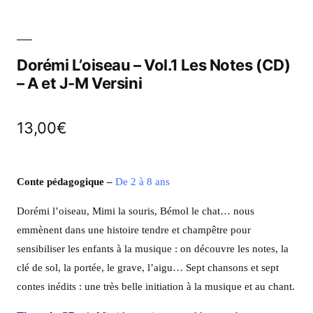
Dorémi L’oiseau – Vol.1 Les Notes (CD)
– A et J-M Versini
13,00
€
Conte pédagogique –
De 2 à 8 ans
Dorémi l’oiseau, Mimi la souris, Bémol le chat… nous
emmènent dans une histoire tendre et champêtre pour
sensibiliser les enfants à la musique : on découvre les notes, la
clé de sol, la portée, le grave, l’aigu… Sept chansons et sept
contes inédits : une très belle initiation à la musique et au chant.