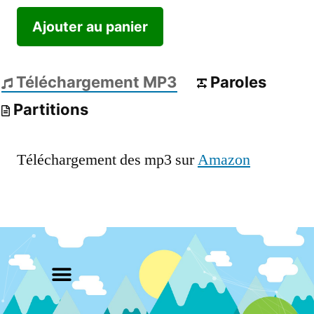
Ajouter au panier
Téléchargement MP3
Paroles
Partitions
Téléchargement des mp3 sur
Amazon